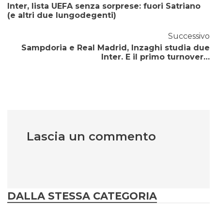
Inter, lista UEFA senza sorprese: fuori Satriano
(e altri due lungodegenti)
Successivo
Sampdoria e Real Madrid, Inzaghi studia due
Inter. E il primo turnover…
Lascia un commento
DALLA STESSA CATEGORIA