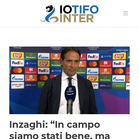
Inzaghi: “In campo
siamo stati bene, ma