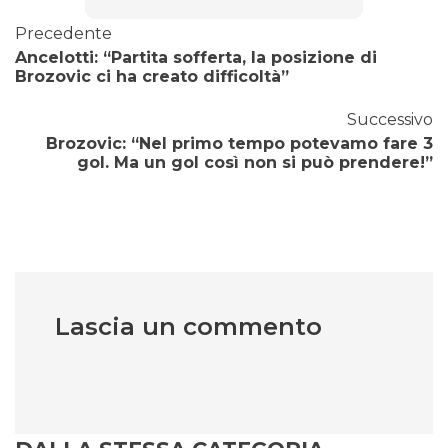
Precedente
Ancelotti: “Partita sofferta, la posizione di
Brozovic ci ha creato difficoltà”
Successivo
Brozovic: “Nel primo tempo potevamo fare 3
gol. Ma un gol così non si può prendere!”
Lascia un commento