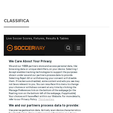
CLASSIFICA