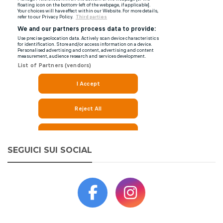
SEGUICI SUI SOCIAL