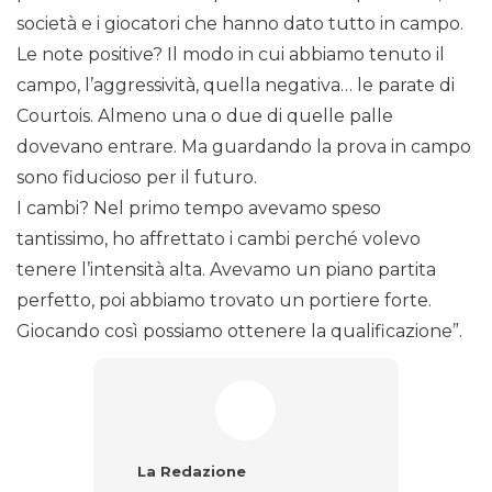
società e i giocatori che hanno dato tutto in campo.
Le note positive?
Il modo in cui abbiamo tenuto il
campo, l’aggressività, quella negativa… le parate di
Courtois. Almeno una o due di quelle palle
dovevano entrare. Ma guardando la prova in campo
sono fiducioso per il futuro.
I cambi? Nel primo tempo avevamo speso
tantissimo, ho affrettato i cambi perché volevo
tenere l’intensità alta. Avevamo un piano partita
perfetto, poi abbiamo trovato un portiere forte.
Giocando così possiamo ottenere la qualificazione”.
La Redazione