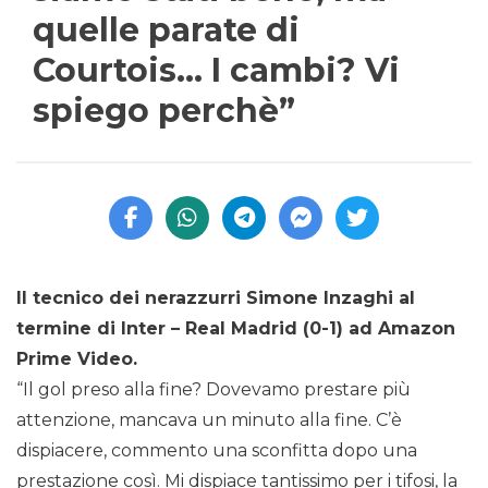
quelle parate di
Courtois… I cambi? Vi
spiego perchè”
Il tecnico dei nerazzurri Simone Inzaghi al
termine di Inter – Real Madrid (0-1) ad Amazon
Prime Video.
“Il gol preso alla fine? Dovevamo prestare più
attenzione, mancava un minuto alla fine. C’è
dispiacere, commento una sconfitta dopo una
prestazione così. Mi dispiace tantissimo per i tifosi, la