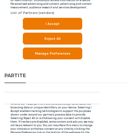
PARTITE