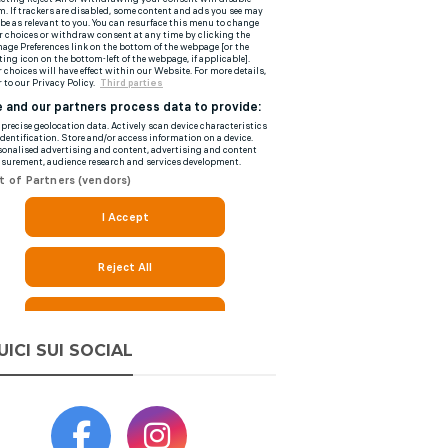
UICI SUI SOCIAL