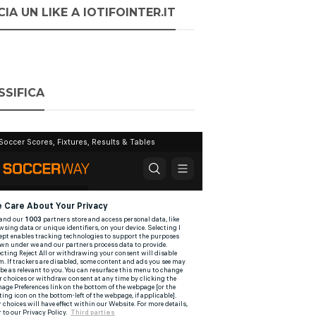
IA UN LIKE A IOTIFOINTER.IT
SSIFICA