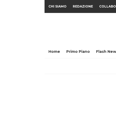
CHI SIAMO
REDAZIONE
COLLABO
Home
Primo Piano
Flash New