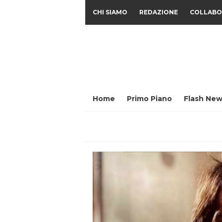
CHI SIAMO
REDAZIONE
COLLABO
Home
Primo Piano
Flash New