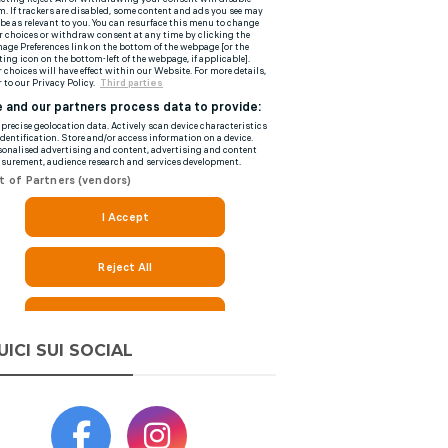
UICI SUI SOCIAL