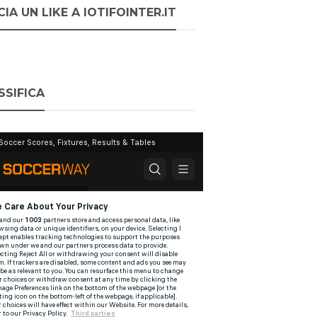
IA UN LIKE A IOTIFOINTER.IT
SSIFICA