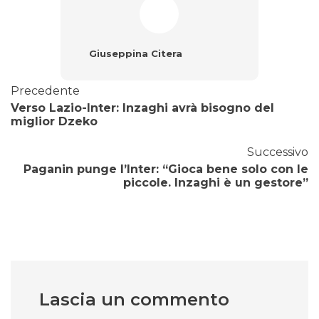
Giuseppina Citera
Precedente
Verso Lazio-Inter: Inzaghi avrà bisogno del
miglior Dzeko
Successivo
Paganin punge l’Inter: “Gioca bene solo con le
piccole. Inzaghi è un gestore”
Lascia un commento