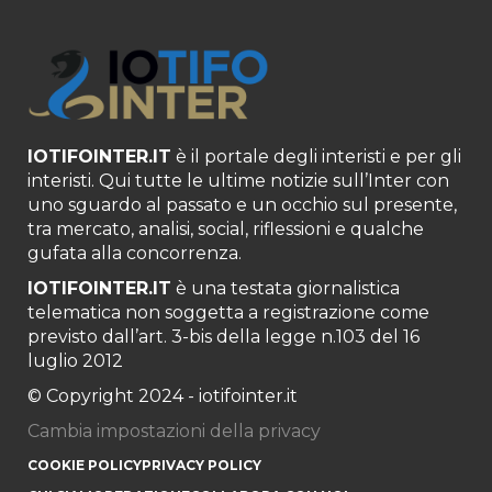
IOTIFOINTER.IT
è il portale degli interisti e per gli
interisti. Qui tutte le ultime notizie sull’Inter con
uno sguardo al passato e un occhio sul presente,
tra mercato, analisi, social, riflessioni e qualche
gufata alla concorrenza.
IOTIFOINTER.IT
è una testata giornalistica
telematica non soggetta a registrazione come
previsto dall’art. 3-bis della legge n.103 del 16
luglio 2012
© Copyright 2024 - iotifointer.it
Cambia impostazioni della privacy
COOKIE POLICY
PRIVACY POLICY