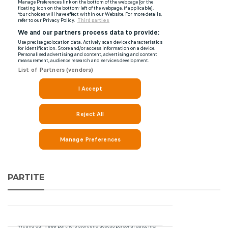
PARTITE