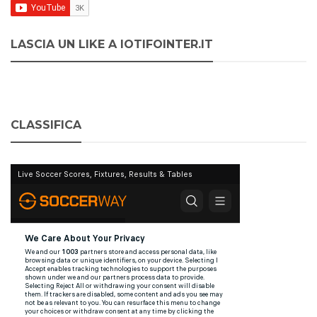
LASCIA UN LIKE A IOTIFOINTER.IT
CLASSIFICA