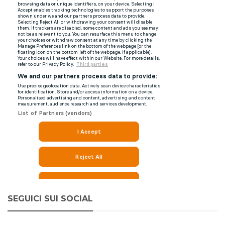
SEGUICI SUI SOCIAL