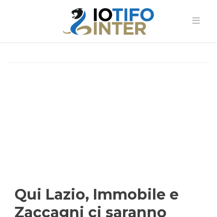
Qui Lazio, Immobile e
Zaccagni ci saranno