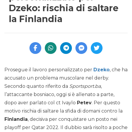
Dzeko: rischia di saltare
la Finlandia
Prosegue il lavoro personalizzato per
Dzeko
, che ha
accusato un problema muscolare nel derby.
Secondo quanto riferito da
Sportsport.ba
,
l’attaccante bosniaco, oggi si è allenato a parte,
dopo aver parlato col ct Ivaylo
Petev
. Per questo
motivo rischia di saltare la sfida di domani contro la
Finlandia
, decisiva per conquistare un posto nei
playoff per Qatar 2022. Il dubbio sarà risolto a poche