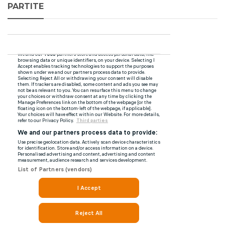
PARTITE