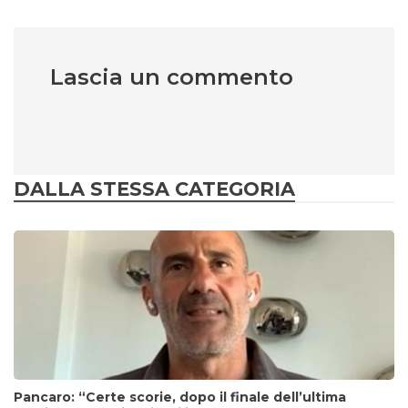
Lascia un commento
DALLA STESSA CATEGORIA
Pancaro: “Certe scorie, dopo il finale dell’ultima