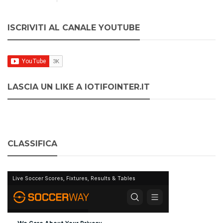
ISCRIVITI AL CANALE YOUTUBE
LASCIA UN LIKE A IOTIFOINTER.IT
CLASSIFICA