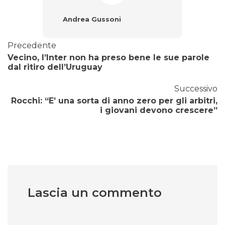
Andrea Gussoni
Precedente
Vecino, l’Inter non ha preso bene le sue parole
dal ritiro dell’Uruguay
Successivo
Rocchi: “E’ una sorta di anno zero per gli arbitri,
i giovani devono crescere”
Lascia un commento