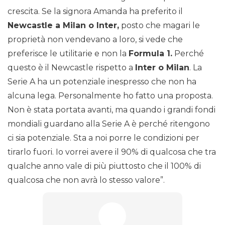
crescita. Se la signora Amanda ha preferito il
Newcastle a Milan o Inter,
posto che magari le
proprietà non vendevano a loro, si vede che
preferisce le utilitarie e non la
Formula 1.
Perché
questo è il Newcastle rispetto a
Inter o Milan
. La
Serie A ha un potenziale inespresso che non ha
alcuna lega. Personalmente ho fatto una proposta.
Non è stata portata avanti, ma quando i grandi fondi
mondiali guardano alla Serie A è perché ritengono
ci sia potenziale. Sta a noi porre le condizioni per
tirarlo fuori. Io vorrei avere il 90% di qualcosa che tra
qualche anno vale di più piuttosto che il 100% di
qualcosa che non avrà lo stesso valore”.