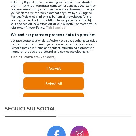
SEGUICI SUI SOCIAL