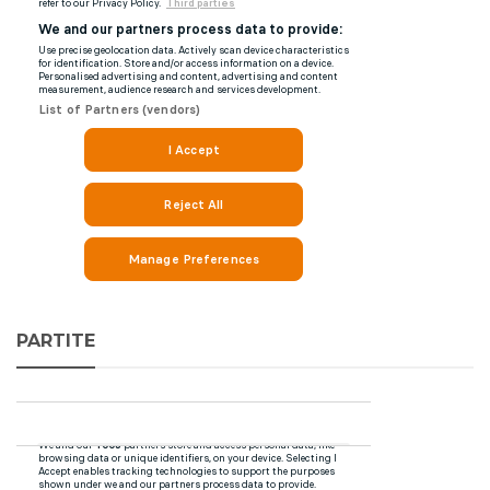
PARTITE