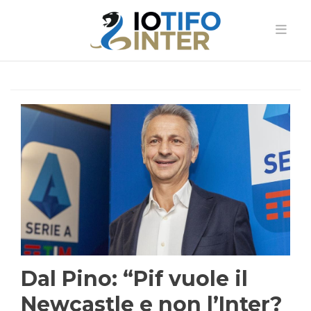
Dal Pino: “Pif vuole il
Newcastle e non l’Inter?