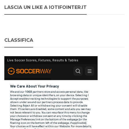
LASCIA UN LIKE A IOTIFOINTER.IT
CLASSIFICA