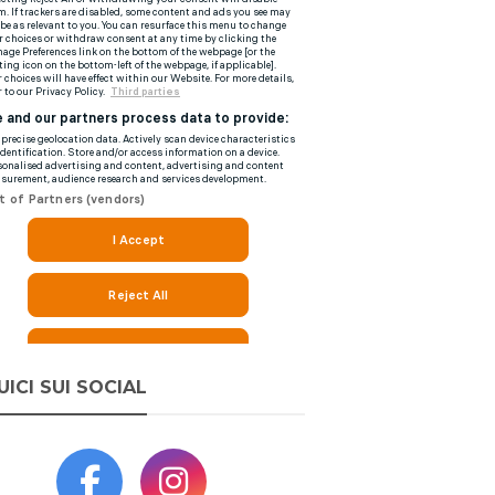
UICI SUI SOCIAL