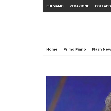
CHI SIAMO
REDAZIONE
COLLABO
Home
Primo Piano
Flash New