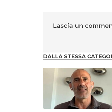
Lascia un comme
DALLA STESSA CATEGO