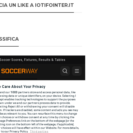
IA UN LIKE A IOTIFOINTER.IT
SSIFICA