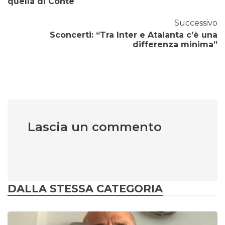
quella di Conte
Successivo
Sconcerti: “Tra Inter e Atalanta c’è una
differenza minima”
Lascia un commento
DALLA STESSA CATEGORIA