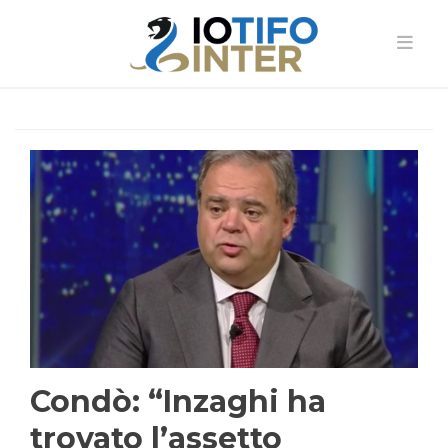
Condò: “Inzaghi ha
trovato l’assetto