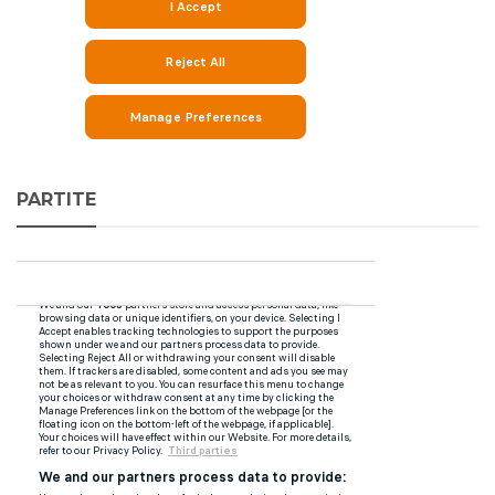
PARTITE