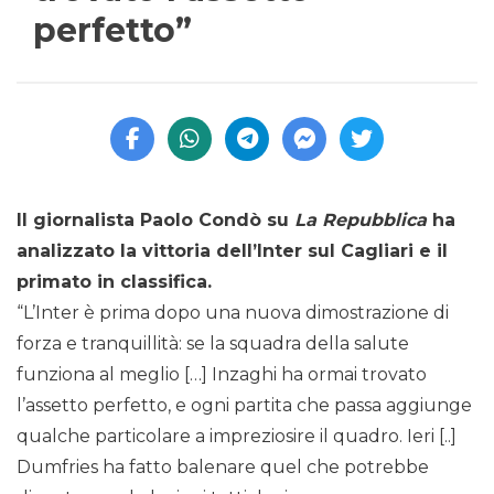
perfetto”
ll giornalista Paolo Condò su
La Repubblica
ha
analizzato la vittoria dell’Inter sul Cagliari e il
primato in classifica.
“L’Inter è prima dopo una nuova dimostrazione di
forza e tranquillità: se la squadra della salute
funziona al meglio […] Inzaghi ha ormai trovato
l’assetto perfetto, e ogni partita che passa aggiunge
qualche particolare a impreziosire il quadro. Ieri [..]
Dumfries ha fatto balenare quel che potrebbe