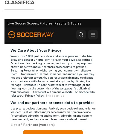
CLASSIFICA