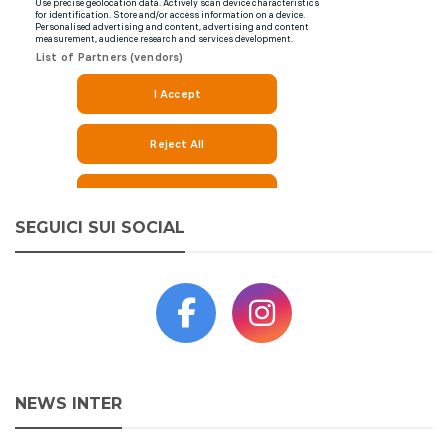
SEGUICI SUI SOCIAL
NEWS INTER