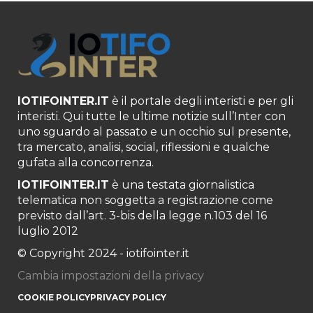
IOTIFOINTER.IT
è il portale degli interisti e per gli
interisti. Qui tutte le ultime notizie sull’Inter con
uno sguardo al passato e un occhio sul presente,
tra mercato, analisi, social, riflessioni e qualche
gufata alla concorrenza.
IOTIFOINTER.IT
è una testata giornalistica
telematica non soggetta a registrazione come
previsto dall’art. 3-bis della legge n.103 del 16
luglio 2012
© Copyright 2024 - iotifointer.it
Cambia impostazioni della privacy
COOKIE POLICY
PRIVACY POLICY