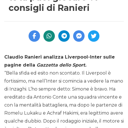
consigli di Ranieri
Claudio Ranieri analizza Liverpool-Inter sulle
pagine della
Gazzetta dello Sport.
“Bella sfida ed esito non scontato. Il Liverpool è
fortissimo, ma nell’Inter si comincia a vedere la mano
di Inzaghi. L’ho sempre detto: Simone è bravo. Ha
ereditato da Antonio Conte una squadra vincente e
con la mentalità battagliera, ma dopo le partenze di
Romelu Lukaku e Achraf Hakimi, era legittimo avere
qualche dubbio. Dopo il rodaggio iniziale, il motore si