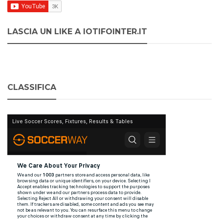
LASCIA UN LIKE A IOTIFOINTER.IT
CLASSIFICA