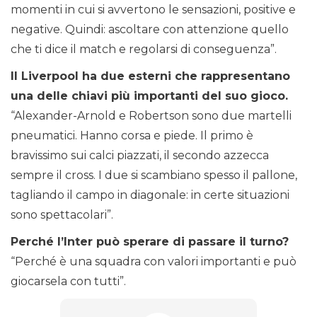
momenti in cui si avvertono le sensazioni, positive e
negative. Quindi: ascoltare con attenzione quello
che ti dice il match e regolarsi di conseguenza”.
Il Liverpool ha due esterni che rappresentano
una delle chiavi più importanti del suo gioco.
“Alexander-Arnold e Robertson sono due martelli
pneumatici. Hanno corsa e piede. Il primo è
bravissimo sui calci piazzati, il secondo azzecca
sempre il cross. I due si scambiano spesso il pallone,
tagliando il campo in diagonale: in certe situazioni
sono spettacolari”.
Perché l’Inter può sperare di passare il turno?
“Perché è una squadra con valori importanti e può
giocarsela con tutti”.