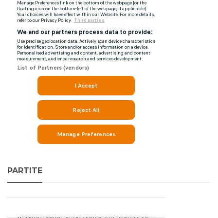
PARTITE