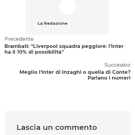
La Redazione
Precedente
Brambati: “Liverpool squadra peggiore: l’Inter
ha il 10% di possibilità”
Successivo
Meglio l’Inter di Inzaghi o quella di Conte?
Parlano i numeri
Lascia un commento