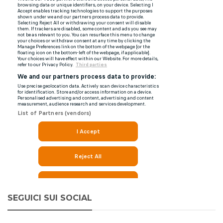
SEGUICI SUI SOCIAL