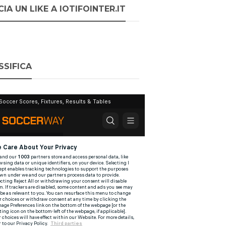
IA UN LIKE A IOTIFOINTER.IT
SSIFICA