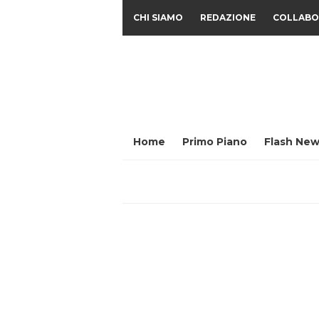
CHI SIAMO
REDAZIONE
COLLABO
Home
Primo Piano
Flash New