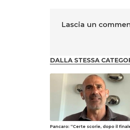
Lascia un comme
DALLA STESSA CATEGO
Pancaro: “Certe scorie, dopo il final