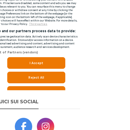
UICI SUI SOCIAL