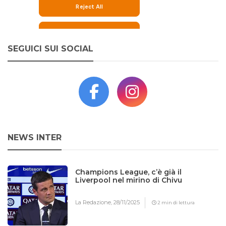
SEGUICI SUI SOCIAL
NEWS INTER
Champions League, c’è già il
Liverpool nel mirino di Chivu
La Redazione,
28/11/2025
2 min di lettura