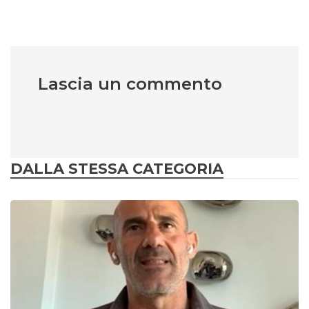
Lascia un commento
DALLA STESSA CATEGORIA