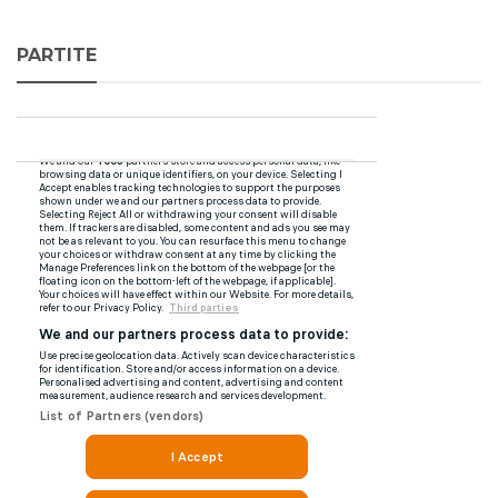
PARTITE