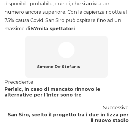
disponibili: probabile, quindi, che si arrivi a un
numero ancora superiore. Con la capienza ridotta al
75% causa Covid, San Siro può ospitare fino ad un
massimo di
57mila spettatori
.
Simone De Stefanis
Precedente
Perisic, in caso di mancato rinnovo le
alternative per l’Inter sono tre
Successivo
San Siro, scelto il progetto tra i due in lizza per
il nuovo stadio