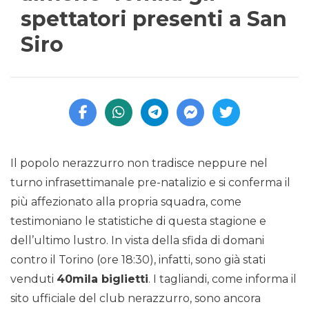
spettatori presenti a San
Siro
Il popolo nerazzurro non tradisce neppure nel
turno infrasettimanale pre-natalizio e si conferma il
più affezionato alla propria squadra, come
testimoniano le statistiche di questa stagione e
dell’ultimo lustro. In vista della sfida di domani
contro il Torino (ore 18:30), infatti, sono già stati
venduti
40mila biglietti
. I tagliandi, come informa il
sito ufficiale del club nerazzurro, sono ancora