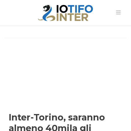
Inter-Torino, saranno
almeno 40mila gli