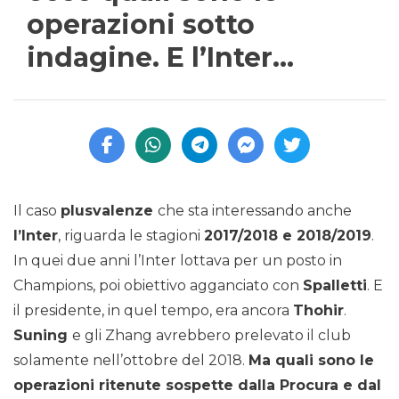
operazioni sotto
indagine. E l’Inter…
Il caso
plusvalenze
che sta interessando anche
l’Inter
, riguarda le stagioni
2017/2018 e 2018/2019
.
In quei due anni l’Inter lottava per un posto in
Champions, poi obiettivo agganciato con
Spalletti
. E
il presidente, in quel tempo, era ancora
Thohir
.
Suning
e gli Zhang avrebbero prelevato il club
solamente nell’ottobre del 2018.
Ma quali sono le
operazioni ritenute sospette dalla Procura e dal