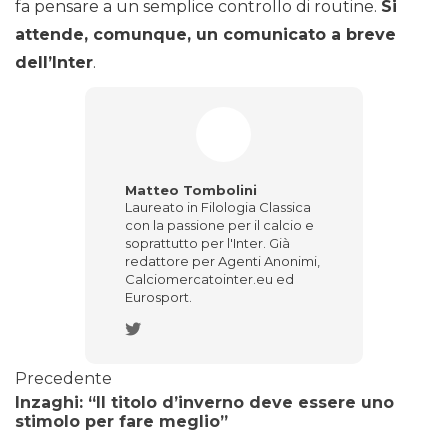
fa pensare a un semplice controllo di routine.
Si
attende, comunque, un comunicato a breve
dell’Inter
.
Matteo Tombolini
Laureato in Filologia Classica
con la passione per il calcio e
soprattutto per l'Inter. Già
redattore per Agenti Anonimi,
Calciomercatointer.eu ed
Eurosport.
Precedente
Inzaghi: “Il titolo d’inverno deve essere uno
stimolo per fare meglio”