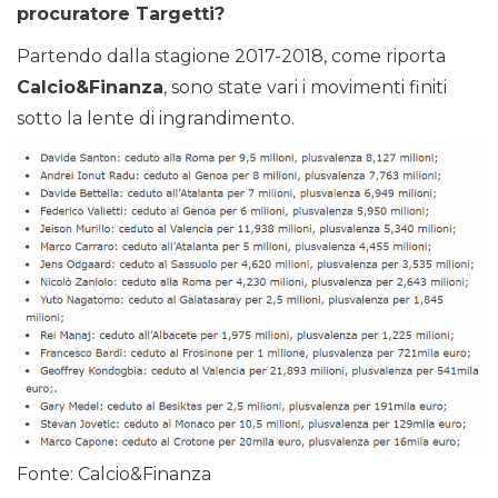
procuratore Targetti?
Partendo dalla stagione 2017-2018, come riporta
Calcio&Finanza
, sono state vari i movimenti finiti
sotto la lente di ingrandimento.
Fonte: Calcio&Finanza