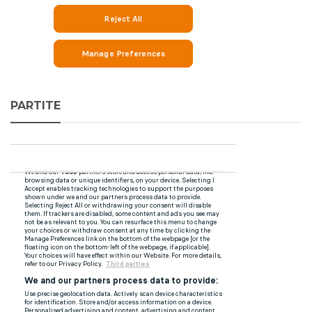
PARTITE