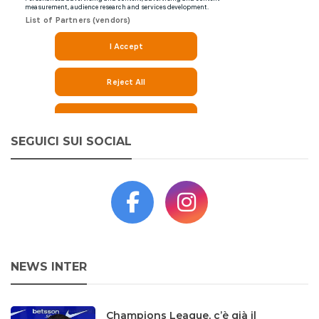
SEGUICI SUI SOCIAL
NEWS INTER
Champions League, c’è già il