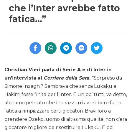
che l’Inter avrebbe fatto
fatica…”
Christian Vieri parla di Serie A e di Inter in
un’intervista al
Corriere della Sera.
“Sorpreso da
Simone Inzaghi? Sembrava che senza Lukaku e
Hakimi fosse finita per l’Inter. E un po’ tutti, va detto,
abbiamo pensato che i nerazzurri avrebbero fatto
fatica a rimpiazzare certi giocatori. Bravi loro a
prendere Dzeko, uomo di altissima qualità: non c’era
giocatore migliore pe r sostituire Lukaku. E poi