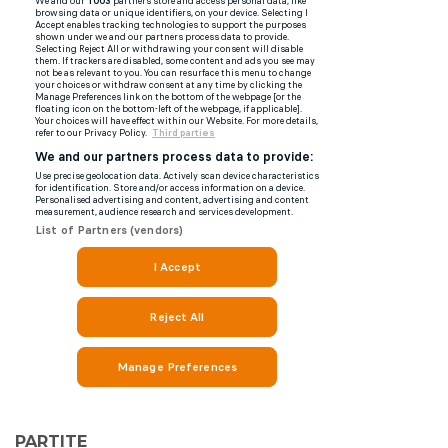
PARTITE