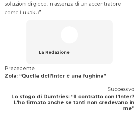
soluzioni di gioco, in assenza di un accentratore
come Lukaku”.
La Redazione
Precedente
Zola: “Quella dell’Inter è una fughina”
Successivo
Lo sfogo di Dumfries: “Il contratto con l’Inter?
L’ho firmato anche se tanti non credevano in
me”