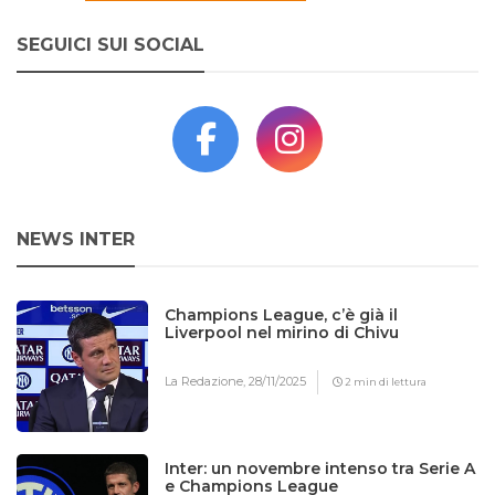
SEGUICI SUI SOCIAL
NEWS INTER
Champions League, c’è già il
Liverpool nel mirino di Chivu
La Redazione,
28/11/2025
2 min di lettura
Inter: un novembre intenso tra Serie A
e Champions League