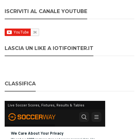
ISCRIVITI AL CANALE YOUTUBE
LASCIA UN LIKE A IOTIFOINTER.IT
CLASSIFICA