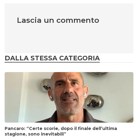
Lascia un commento
DALLA STESSA CATEGORIA
Pancaro: “Certe scorie, dopo il finale dell’ultima
stagione, sono inevitabili”