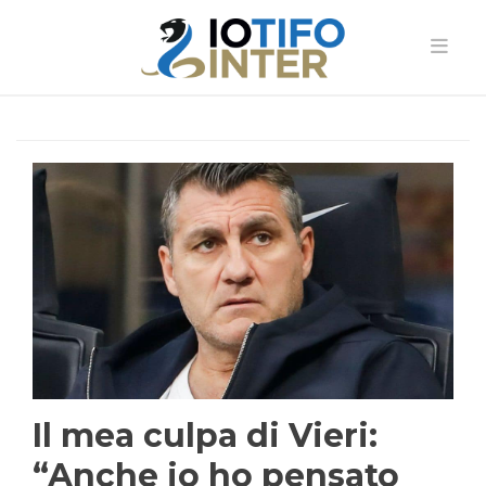
Il mea culpa di Vieri:
“Anche io ho pensato