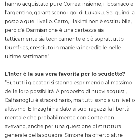
hanno acquistato pure Correa: insieme, il bosniaco e
l’argentino, garantiscono i gol di Lukaku. Sei quindi a
posto a quel livello. Certo, Hakimi non è sostituibile,
però c’è Darmian che è una certezza sia
tatticamente sia tecnicamente e c’è soprattutto
Dumfries, cresciuto in maniera incredibile nelle
ultime settimane”.
L’Inter è la sua vera favorita per lo scudetto?
“Sì, tutti i giocatori si stanno esprimendo al massimo
delle loro possibilità. A proposito di nuovi acquisti,
Calhanoglu è straordinario, ma tutti sono a un livello
altissimo. E Inzaghi ha dato ai suoi ragazzi la libertà
mentale che probabilmente con Conte non
avevano, anche per una questione di struttura
generale della squadra. Simone ha offerto altre