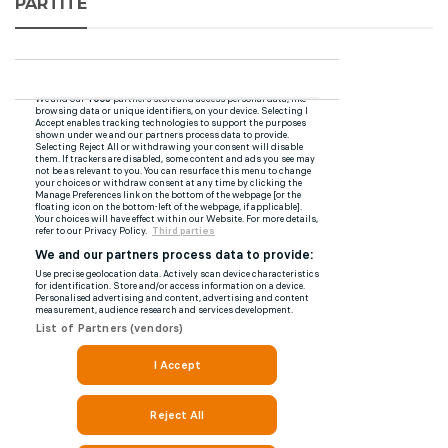
PARTITE