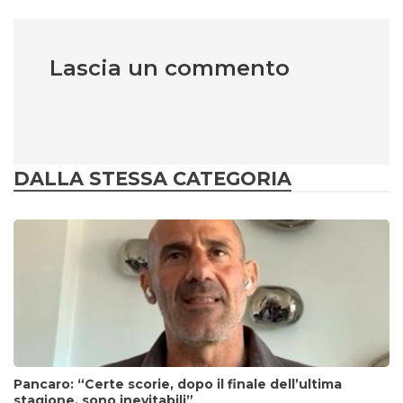
Lascia un commento
DALLA STESSA CATEGORIA
Pancaro: “Certe scorie, dopo il finale dell’ultima
stagione, sono inevitabili”