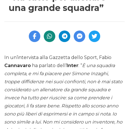
una grande squadra”
In un’intervista alla Gazzetta dello Sport, Fabio
Cannavaro
ha parlato dell’
Inter
: “
È una squadra
completa, e mi fa piacere per Simone Inzaghi,
troppe diffidenze nei suoi confronti, non è mai stato
considerato un allenatore da grande squadra e
invece ha tutto per riuscire: sa come prendere i
giocatori, li fa stare bene. Rispetto allo scorso anno
sono più liberi di esprimersi e in campo si nota. Io
sono simile a lui. Non mi considero un inventore, ho