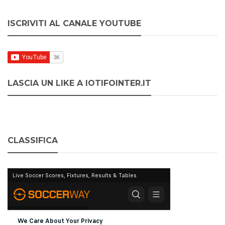
ISCRIVITI AL CANALE YOUTUBE
LASCIA UN LIKE A IOTIFOINTER.IT
CLASSIFICA