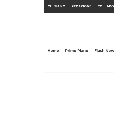
CHI SIAMO
REDAZIONE
COLLABO
Home
Primo Piano
Flash New