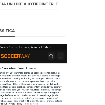
IA UN LIKE A IOTIFOINTER.IT
SSIFICA