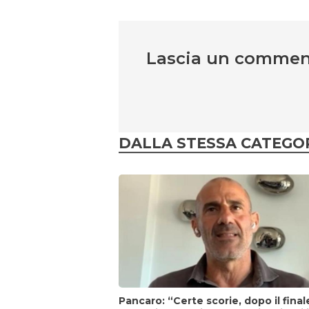
Lascia un comme
DALLA STESSA CATEGO
Pancaro: “Certe scorie, dopo il final