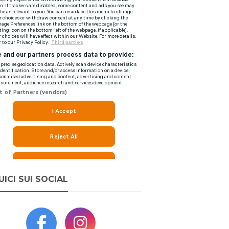
UICI SUI SOCIAL