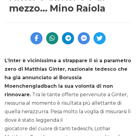
mezzo… Mino Raiola
L’Inter è vicinissima a strappare il sì a parametro
zero di Matthias Ginter, nazionale tedesco che
ha già annunciato al Borussia
Moenchengladbach la sua volontà di non
rinnovare.
Tra le tante offerte pervenute a Ginter,
nessuna al momento è risultata più allettante di
quella nerazzurra. Pesa molto la voglia di misurarsi lì
dove è stato leggenda il
giocatore del cuore di tanti tedeschi, Lothar