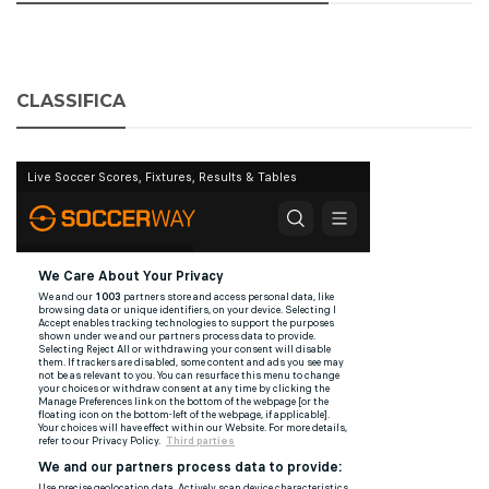
CLASSIFICA