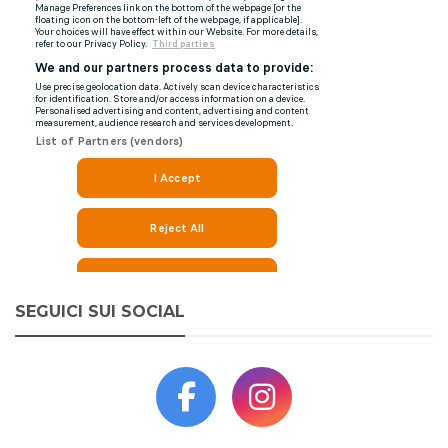
SEGUICI SUI SOCIAL