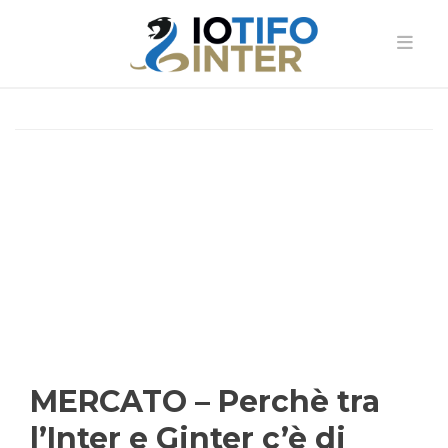
MERCATO – Perchè tra
l’Inter e Ginter c’è di