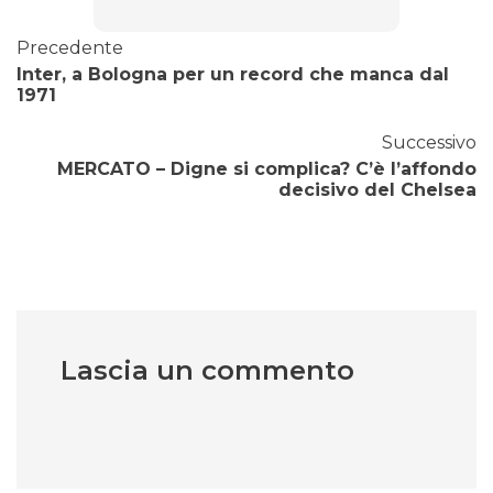
Precedente
Inter, a Bologna per un record che manca dal
1971
Successivo
MERCATO – Digne si complica? C’è l’affondo
decisivo del Chelsea
Lascia un commento