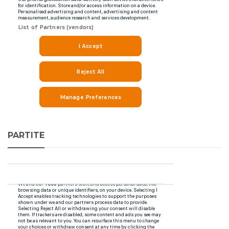
PARTITE