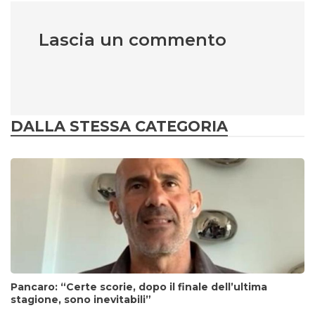
Lascia un commento
DALLA STESSA CATEGORIA
Pancaro: “Certe scorie, dopo il finale dell’ultima
stagione, sono inevitabili”