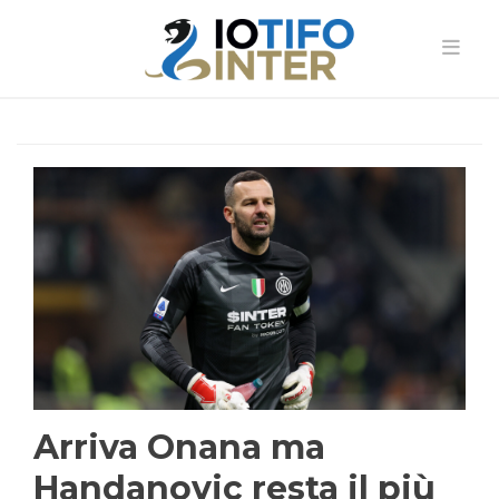
Arriva Onana ma
Handanovic resta il più