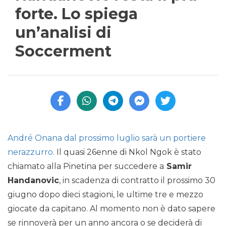
forte. Lo spiega
un’analisi di
Soccerment
André Onana dal prossimo luglio sarà un portiere
nerazzurro.
Il quasi 26enne di Nkol Ngok è stato
chiamato alla Pinetina per succedere a
Samir
Handanovic
, in scadenza di contratto il prossimo 30
giugno dopo dieci stagioni, le ultime tre e mezzo
giocate da capitano. Al momento non è dato sapere
se rinnoverà per un anno ancora o se deciderà di