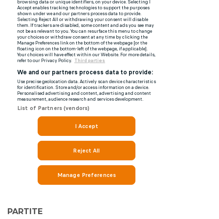
PARTITE