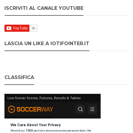
ISCRIVITI AL CANALE YOUTUBE
LASCIA UN LIKE A IOTIFOINTER.IT
CLASSIFICA