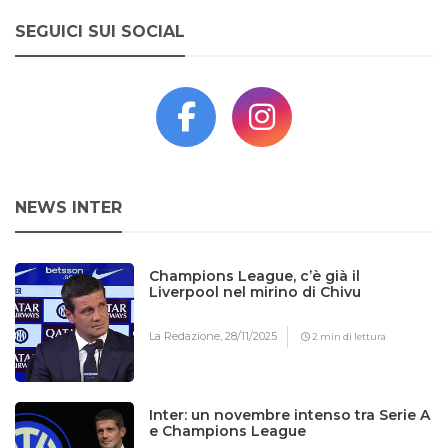
SEGUICI SUI SOCIAL
NEWS INTER
Champions League, c’è già il
Liverpool nel mirino di Chivu
La Redazione,
28/11/2025
2 min di lettura
Inter: un novembre intenso tra Serie A
e Champions League