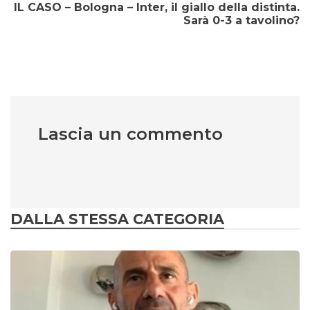
IL CASO – Bologna – Inter, il giallo della distinta.
Sarà 0-3 a tavolino?
Lascia un commento
DALLA STESSA CATEGORIA