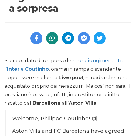
a sorpresa
Si era parlato di un possibile
ricongiungimento tra
l’
Inter
e
Coutinho
, oramai in rampa discendente
dopo essere esploso a
Liverpool
, squadra che lo ha
acquistato proprio dai nerazzurri. Ma così non sarà. Il
brasiliano è passato, infatti, in prestito con diritto di
riscatto dal
Barcellona
all’
Aston Villa
.
Welcome, Philippe Coutinho! 🙌
Aston Villa and FC Barcelona have agreed