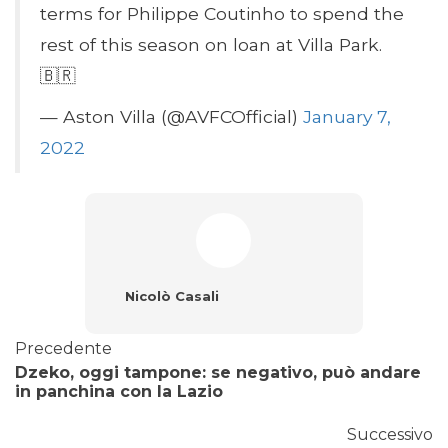
terms for Philippe Coutinho to spend the
rest of this season on loan at Villa Park.
🇧🇷
— Aston Villa (@AVFCOfficial)
January 7,
2022
Nicolò Casali
Precedente
Dzeko, oggi tampone: se negativo, può andare
in panchina con la Lazio
Successivo