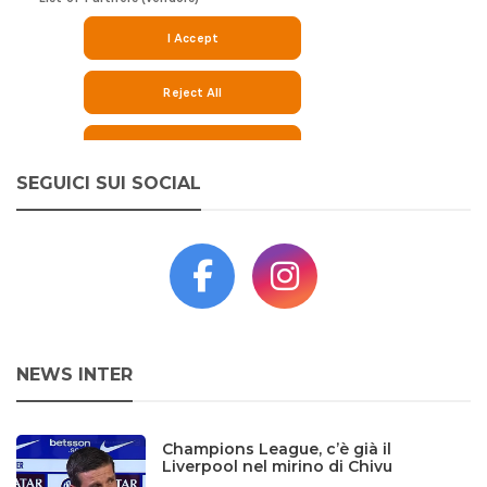
SEGUICI SUI SOCIAL
NEWS INTER
Champions League, c’è già il
Liverpool nel mirino di Chivu