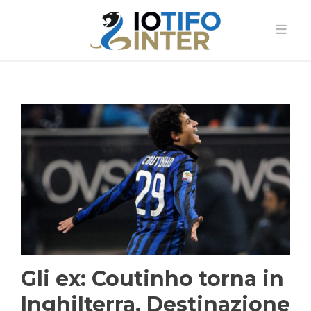
Gli ex: Coutinho torna in
Inghilterra. Destinazione