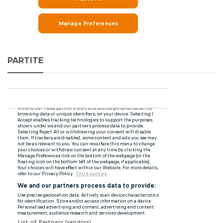
PARTITE