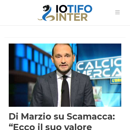
Di Marzio su Scamacca:
“Ecco il suo valore