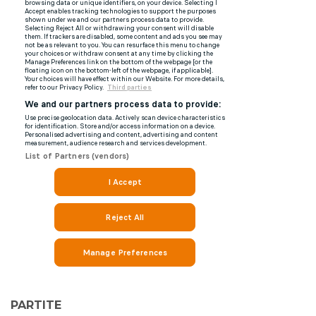
PARTITE