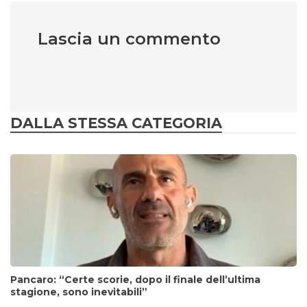
Lascia un commento
DALLA STESSA CATEGORIA
Pancaro: “Certe scorie, dopo il finale dell’ultima
stagione, sono inevitabili”