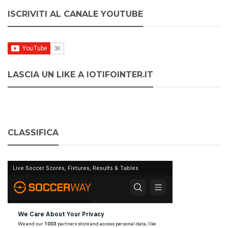
ISCRIVITI AL CANALE YOUTUBE
LASCIA UN LIKE A IOTIFOINTER.IT
CLASSIFICA