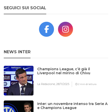
SEGUICI SUI SOCIAL
NEWS INTER
Champions League, c’è già il
Liverpool nel mirino di Chivu
La Redazione,
28/11/2025
2 min di lettura
Inter: un novembre intenso tra Serie A
e Champions League