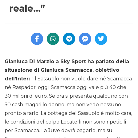
reale…”
Gianluca Di Marzio a Sky Sport ha parlato della
situazione di Gianluca Scamacca, obiettivo
dell’Inter:
“Il Sassuolo non vuole dare né Scamacca
né Raspadori oggi. Scamacca oggi vale più 40 che
30 milioni di euro. Se ora si presenta qualcuno con
50 cash magari lo danno, ma non vedo nessuno
pronto a farlo. La bottega del Sassuolo è molto cara,
le condizioni del colpo Locatelli non sono ripetibili
per Scamacca. La Juve dovrà pagarlo, ma su