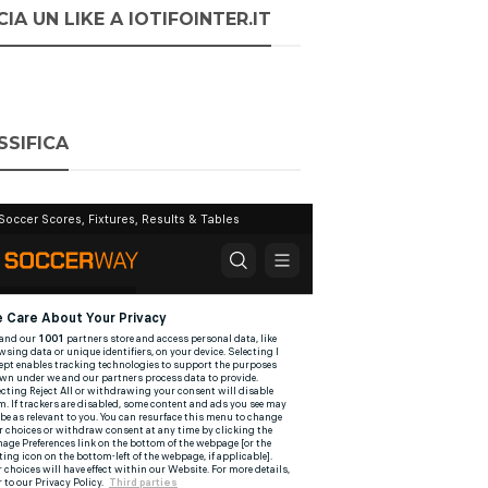
IA UN LIKE A IOTIFOINTER.IT
SSIFICA