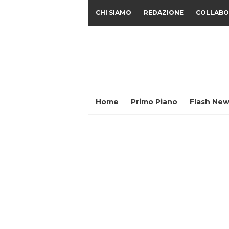
CHI SIAMO
REDAZIONE
COLLABO
Home
Primo Piano
Flash New