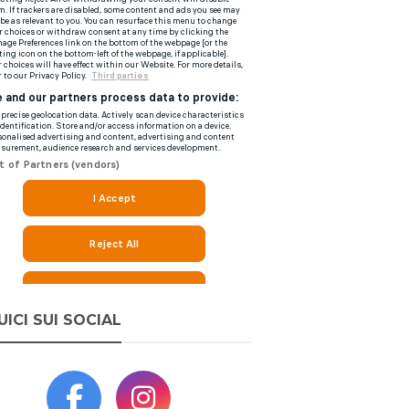
UICI SUI SOCIAL