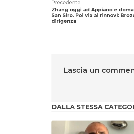
Precedente
Zhang oggi ad Appiano e doma
San Siro. Poi via ai rinnovi: Broz
dirigenza
Lascia un comme
DALLA STESSA CATEGO