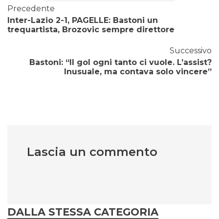
Precedente
Inter-Lazio 2-1, PAGELLE: Bastoni un
trequartista, Brozovic sempre direttore
Successivo
Bastoni: “Il gol ogni tanto ci vuole. L’assist?
Inusuale, ma contava solo vincere”
Lascia un commento
DALLA STESSA CATEGORIA