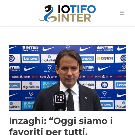
Inzaghi: “Oggi siamo i
favoriti per tutti,