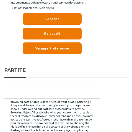
PARTITE