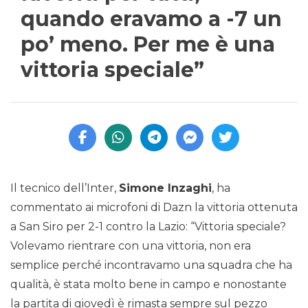
quando eravamo a -7 un
po’ meno. Per me è una
vittoria speciale”
Il tecnico dell’Inter,
Simone Inzaghi
, ha
commentato ai microfoni di Dazn la vittoria ottenuta
a San Siro per 2-1 contro la Lazio: “Vittoria speciale?
Volevamo rientrare con una vittoria, non era
semplice perché incontravamo una squadra che ha
qualità, è stata molto bene in campo e nonostante
la partita di giovedì è rimasta sempre sul pezzo