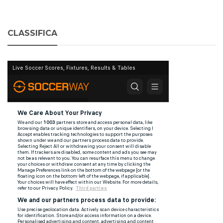
CLASSIFICA