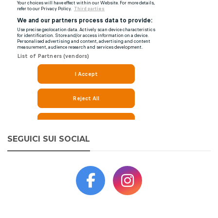
SEGUICI SUI SOCIAL