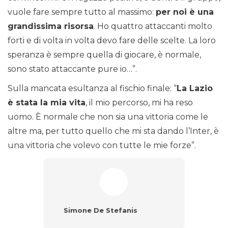
vuole fare sempre tutto al massimo:
per noi è una
grandissima risorsa
. Ho quattro attaccanti molto
forti e di volta in volta devo fare delle scelte. La loro
speranza è sempre quella di giocare, è normale,
sono stato attaccante pure io…”.
Sulla mancata esultanza al fischio finale: “
La Lazio
è stata la mia vita
, il mio percorso, mi ha reso
uomo. È normale che non sia una vittoria come le
altre ma, per tutto quello che mi sta dando l’Inter, è
una vittoria che volevo con tutte le mie forze”.
Simone De Stefanis