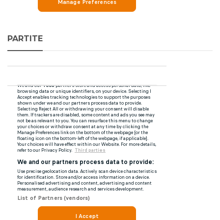
PARTITE