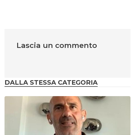
Lascia un commento
DALLA STESSA CATEGORIA