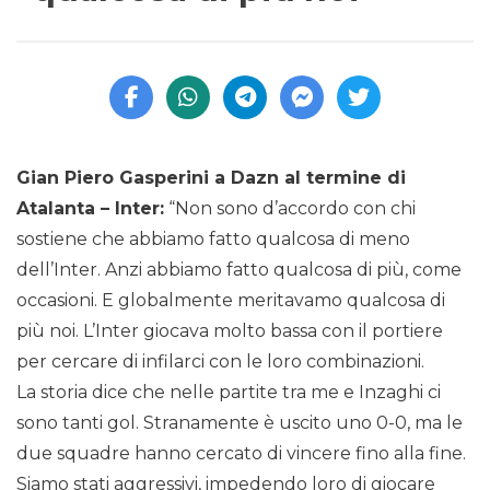
Gian Piero Gasperini a Dazn al termine di
Atalanta – Inter:
“Non sono d’accordo con chi
sostiene che abbiamo fatto qualcosa di meno
dell’Inter. Anzi abbiamo fatto qualcosa di più, come
occasioni. E globalmente meritavamo qualcosa di
più noi. L’Inter giocava molto bassa con il portiere
per cercare di infilarci con le loro combinazioni.
La storia dice che nelle partite tra me e Inzaghi ci
sono tanti gol. Stranamente è uscito uno 0-0, ma le
due squadre hanno cercato di vincere fino alla fine.
Siamo stati aggressivi, impedendo loro di giocare