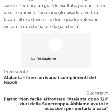
spesso. Per noi è un grande risultato, perché l’Inter
di solito domina. Poi ci sono gli episodi, talvolta a
favore altre a sfavore. Le due squadre volevano
vincere e questo ha reso la gara bella”.
La Redazione
Precedente
Atalanta – Inter, arrivano i complimenti del
Napoli
Successivo
Farris: “Non facile affrontare l’Atalanta dopo 120′
duri della Supercoppa. Abbiamo avuto le
occasioni per portarla a casa”