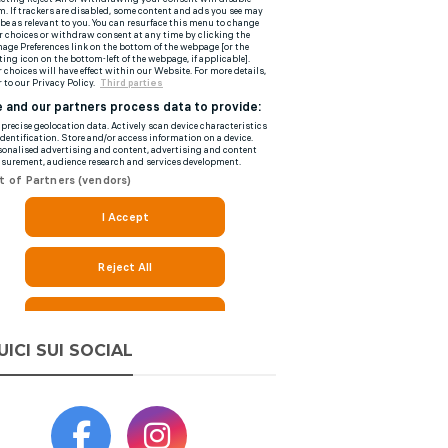
UICI SUI SOCIAL