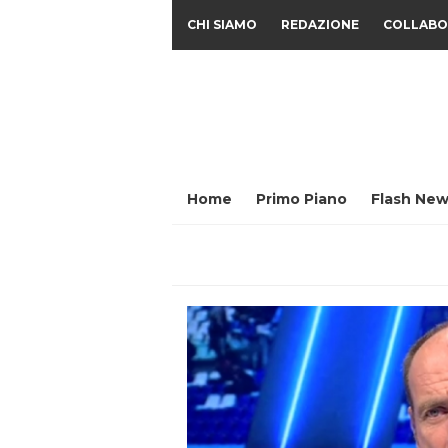
CHI SIAMO
REDAZIONE
COLLABO
Home
Primo Piano
Flash New