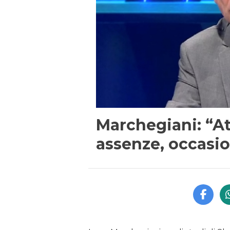
Marchegiani: “At
assenze, occasio