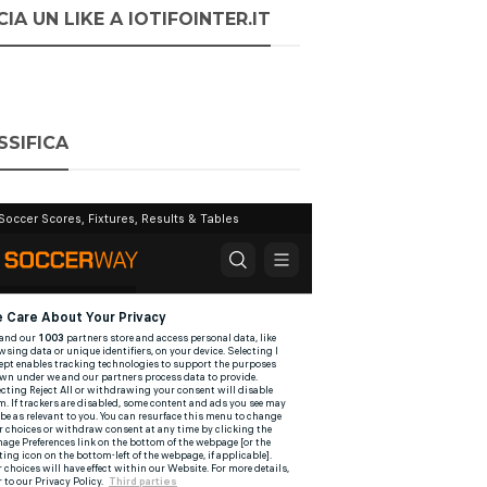
IA UN LIKE A IOTIFOINTER.IT
SSIFICA