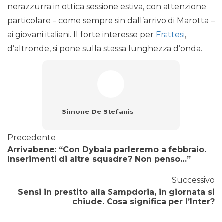
nerazzurra in ottica sessione estiva, con attenzione
particolare – come sempre sin dall’arrivo di Marotta –
ai giovani italiani. Il forte interesse per
Frattesi
,
d’altronde, si pone sulla stessa lunghezza d’onda.
Simone De Stefanis
Precedente
Arrivabene: “Con Dybala parleremo a febbraio.
Inserimenti di altre squadre? Non penso…”
Successivo
Sensi in prestito alla Sampdoria, in giornata si
chiude. Cosa significa per l’Inter?