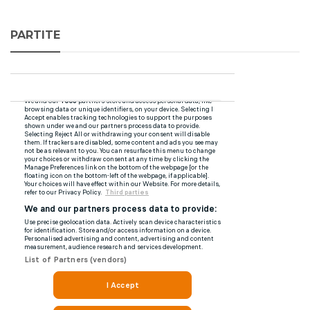
PARTITE