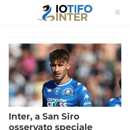
Inter, a San Siro
osservato speciale