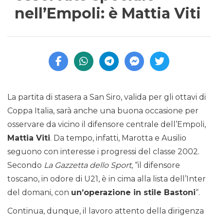
nell’Empoli: è Mattia Viti
La partita di stasera a San Siro, valida per gli ottavi di
Coppa Italia, sarà anche una buona occasione per
osservare da vicino il difensore centrale dell’Empoli,
Mattia Viti
. Da tempo, infatti, Marotta e Ausilio
seguono con interesse i progressi del classe 2002.
Secondo
La Gazzetta dello Sport
, “il difensore
toscano, in odore di U21, è in cima alla lista dell’Inter
del domani, con
un’operazione in stile Bastoni
“.
Continua, dunque, il lavoro attento della dirigenza