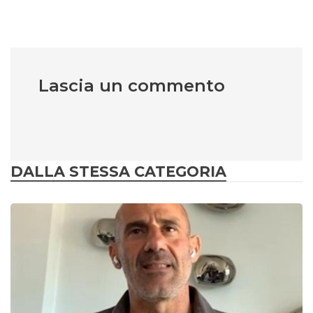
Lascia un commento
DALLA STESSA CATEGORIA