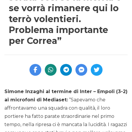
se vorrà rimanere qui lo
terrò volentieri.
Problema importante
per Correa”
Simone Inzaghi al termine di Inter – Empoli (3-2)
ai microfoni di Mediaset:
“Sapevamo che
affrontavamo una squadra con qualità, il loro
portiere ha fatto parate straordinarie nel primo
tempo, nella ripresa ci è mancata la lucidità. I ragazzi