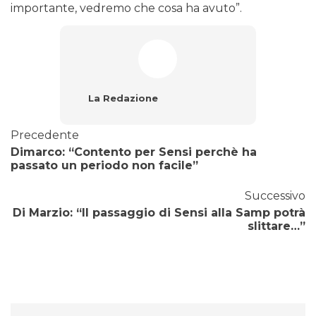
importante, vedremo che cosa ha avuto”.
La Redazione
Precedente
Dimarco: “Contento per Sensi perchè ha
passato un periodo non facile”
Successivo
Di Marzio: “Il passaggio di Sensi alla Samp potrà
slittare…”