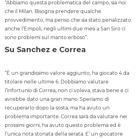
“Abbiamo questa problematica del campo, sia noi
che il Milan. Bisogna prendere qualche
provvedimento, ma penso che sia stato penalizzato
anche l’Empoli, negli ultimi due mesi a San Siro ci
sono problemi sul manto erboso”.
Su Sanchez e Correa
“È un grandissimo valore aggiunto, ha giocato 4 da
titolare nelle ultime 6. Dobbiamo valutare
l’infortunio di Correa, non ci voleva, stava bene e ci
avrebbe dato una gran mano. Speriamo di
recuperarlo dopo la sosta, ma ha avuto un
problema importante. Correa sarà da valutare nei
prossimi giorni, ha avuto questo problema ed è
l’unica nota stonata della serata. E’ un giocatore