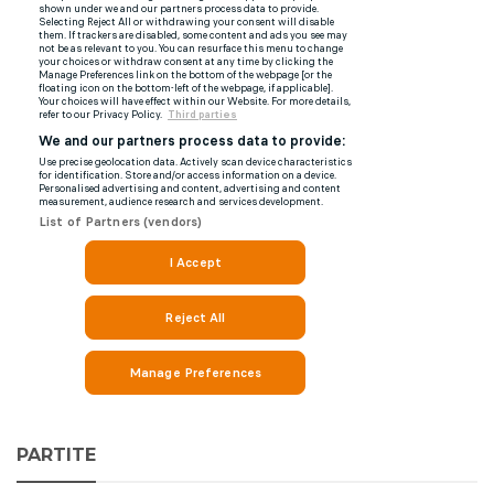
PARTITE