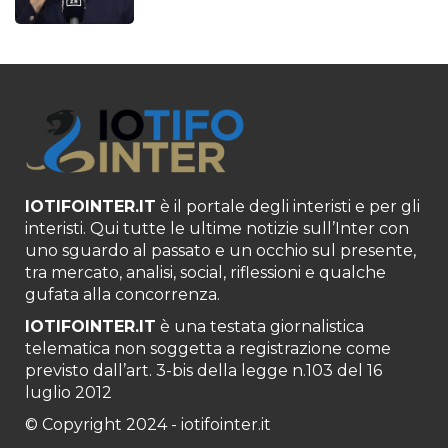
IOTIFOINTER.IT
è il portale degli interisti e per gli
interisti. Qui tutte le ultime notizie sull’Inter con
uno sguardo al passato e un occhio sul presente,
tra mercato, analisi, social, riflessioni e qualche
gufata alla concorrenza.
IOTIFOINTER.IT
è una testata giornalistica
telematica non soggetta a registrazione come
previsto dall’art. 3-bis della legge n.103 del 16
luglio 2012
© Copyright 2024 - iotifointer.it