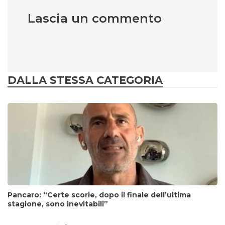
Lascia un commento
DALLA STESSA CATEGORIA
Pancaro: “Certe scorie, dopo il finale dell’ultima
stagione, sono inevitabili”