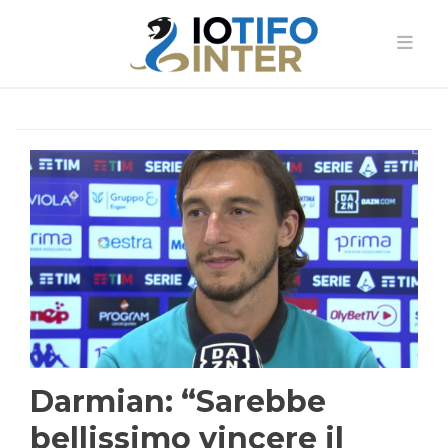
Darmian: “Sarebbe
bellissimo vincere il