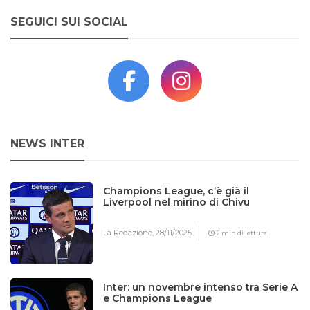
SEGUICI SUI SOCIAL
NEWS INTER
Champions League, c’è già il
Liverpool nel mirino di Chivu
La Redazione,
28/11/2025
2 min di lettura
Inter: un novembre intenso tra Serie A
e Champions League