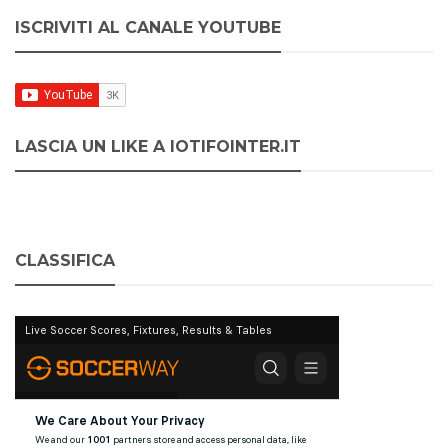
ISCRIVITI AL CANALE YOUTUBE
LASCIA UN LIKE A IOTIFOINTER.IT
CLASSIFICA