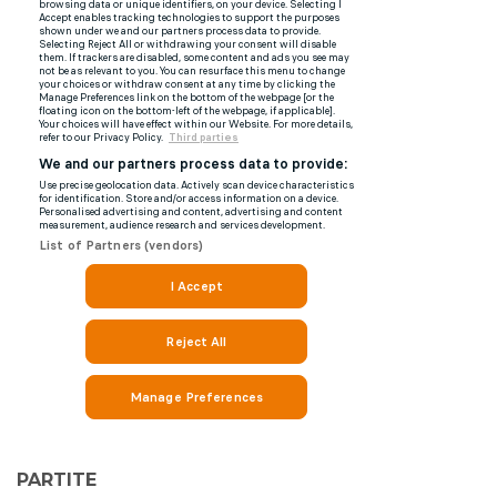
PARTITE