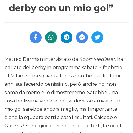
derby con un mio gol”
Matteo Darmian intervistato da
Sport Mediaset,
ha
parlato del derby in programma sabato 5 febbraio.
“Il Milan è una squadra fortissima che negli ultimi
anni sta facendo benissimo, però anche noi non
siamo da meno e lo dimostreremo. Sarebbe una
cosa bellissima vincere, poi se dovesse arrivare un
mio gol sarebbe ancora meglio, ma l’importante
è che la squadra porti a casa i risultati. Caicedo e
Gosens? Sono giocatori importanti e forti, la società