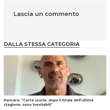
Lascia un commento
DALLA STESSA CATEGORIA
Pancaro: “Certe scorie, dopo il finale dell’ultima
stagione, sono inevitabili”