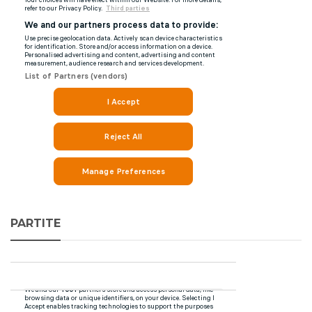
PARTITE