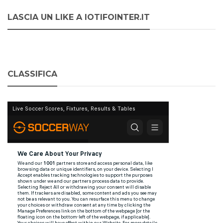
LASCIA UN LIKE A IOTIFOINTER.IT
CLASSIFICA