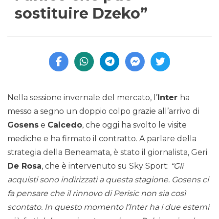
sostituire Dzeko”
Nella sessione invernale del mercato, l’
Inter
ha
messo a segno un doppio colpo grazie all’arrivo di
Gosens
e
Caicedo
, che oggi ha svolto le visite
mediche e ha firmato il contratto. A parlare della
strategia della Beneamata, è stato il giornalista, Geri
De Rosa
, che è intervenuto su Sky Sport:
“Gli
acquisti sono indirizzati a questa stagione. Gosens ci
fa pensare che il rinnovo di Perisic non sia così
scontato. In questo momento l’Inter ha i due esterni