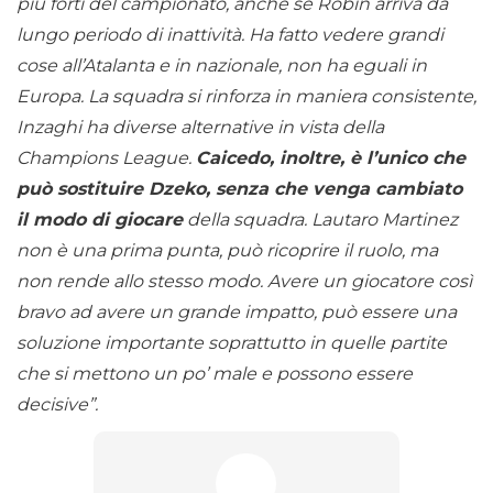
più forti del campionato, anche se Robin arriva da
lungo periodo di inattività. Ha fatto vedere grandi
cose all’Atalanta e in nazionale, non ha eguali in
Europa. La squadra si rinforza in maniera consistente,
Inzaghi ha diverse alternative in vista della
Champions League.
Caicedo, inoltre, è l’unico che
può sostituire Dzeko, senza che venga cambiato
il modo di giocare
della squadra. Lautaro Martinez
non è una prima punta, può ricoprire il ruolo, ma
non rende allo stesso modo. Avere un giocatore così
bravo ad avere un grande impatto, può essere una
soluzione importante soprattutto in quelle partite
che si mettono un po’ male e possono essere
decisive”.