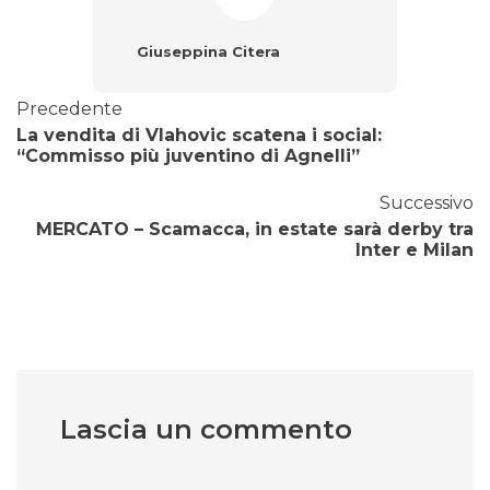
Giuseppina Citera
Precedente
La vendita di Vlahovic scatena i social:
“Commisso più juventino di Agnelli”
Successivo
MERCATO – Scamacca, in estate sarà derby tra
Inter e Milan
Lascia un commento