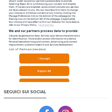
SEGUICI SUI SOCIAL