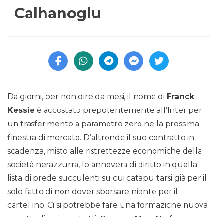
Calhanoglu
Da giorni, per non dire da mesi, il nome di
Franck
Kessie
è accostato prepotentemente all’Inter per
un trasferimento a parametro zero nella prossima
finestra di mercato. D’altronde il suo contratto in
scadenza, misto alle ristrettezze economiche della
società nerazzurra, lo annovera di diritto in quella
lista di prede succulenti su cui catapultarsi già per il
solo fatto di non dover sborsare niente per il
cartellino. Ci si potrebbe fare una formazione nuova