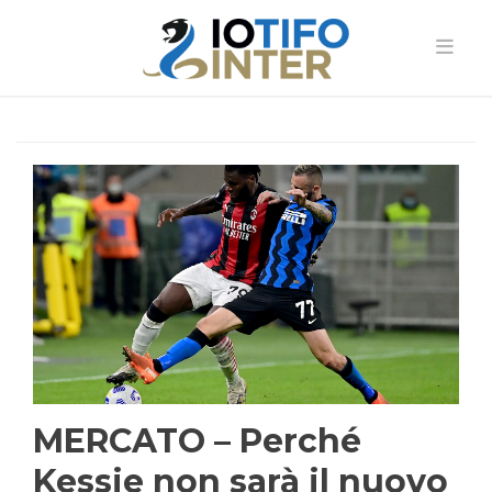
MERCATO – Perché
Kessie non sarà il nuovo