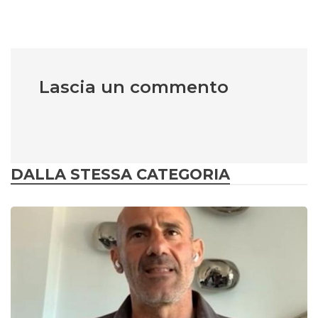
Lascia un commento
DALLA STESSA CATEGORIA