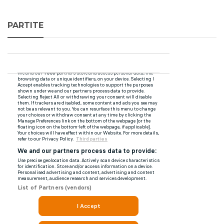
PARTITE