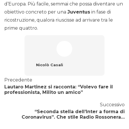
d’Europa. Più facile, semmai che possa diventare un
obiettivo concreto per una
Juventus
in fase di
ricostruzione, qualora riuscisse ad arrivare tra le
prime quattro.
Nicolò Casali
Precedente
Lautaro Martinez si racconta: “Volevo fare il
professionista, Milito un amico”
Successivo
“Seconda stella dell’Inter a forma di
Coronavirus”. Che stile Radio Rossonera…