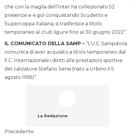
che con la maglia dell’Inter ha collezionato 52
presenze e 4 gol conquistando Scudetto e
Supercoppa Italiana, si trasferisce a titolo
temporaneo al club ligure fino al 30 giugno 2022”.
IL COMUNICATO DELLA SAMP –
“L’U.C. Sampdoria
comunica di aver acquisito a titolo temporaneo dal
F.C. Internazionale i diritti alle prestazioni sportive
del calciatore Stefano Sensi (nato a Urbino il 5
agosto 1995)”.
La Redazione
Precedente