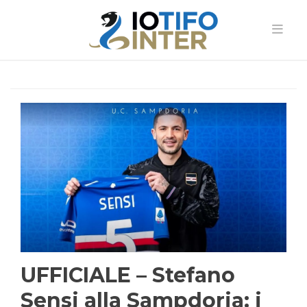
UFFICIALE – Stefano
Sensi alla Sampdoria: i