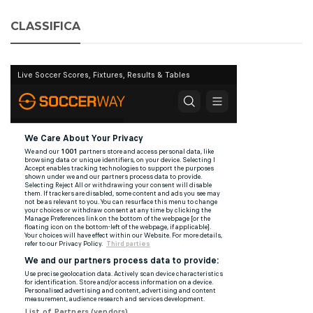
CLASSIFICA