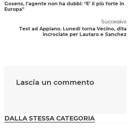
Gosens, l’agente non ha dubbi: “E’ il più forte in
Europa”
Successivo
Test ad Appiano. Lunedì torna Vecino, dita
incrociate per Lautaro e Sanchez
Lascia un commento
DALLA STESSA CATEGORIA