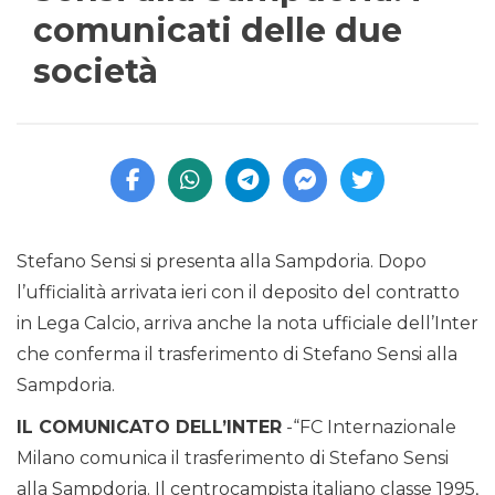
comunicati delle due
società
Stefano Sensi si presenta alla Sampdoria. Dopo
l’ufficialità arrivata ieri con il deposito del contratto
in Lega Calcio, arriva anche la nota ufficiale dell’Inter
che conferma il trasferimento di Stefano Sensi alla
Sampdoria.
IL COMUNICATO DELL’INTER
-“FC Internazionale
Milano comunica il trasferimento di Stefano Sensi
alla Sampdoria. Il centrocampista italiano classe 1995,