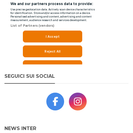
SEGUICI SUI SOCIAL
NEWS INTER