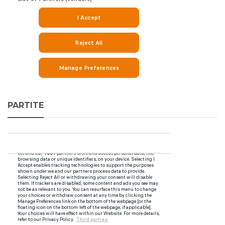
PARTITE