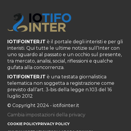
IOTIFOINTER.IT
è il portale degli interisti e per gli
interisti. Qui tutte le ultime notizie sull’Inter con
uno sguardo al passato e un occhio sul presente,
tra mercato, analisi, social, riflessioni e qualche
gufata alla concorrenza.
IOTIFOINTER.IT
è una testata giornalistica
telematica non soggetta a registrazione come
previsto dall’art. 3-bis della legge n.103 del 16
luglio 2012
© Copyright 2024 - iotifointer.it
Cambia impostazioni della privacy
COOKIE POLICY
PRIVACY POLICY