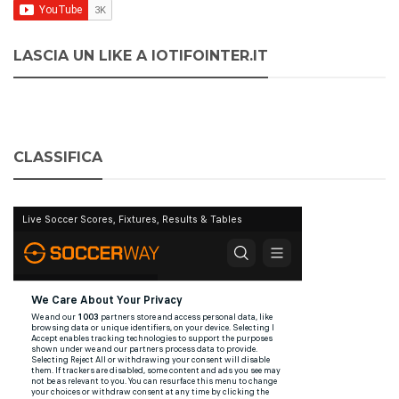
LASCIA UN LIKE A IOTIFOINTER.IT
CLASSIFICA