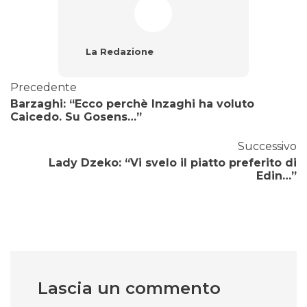
La Redazione
Precedente
Barzaghi: “Ecco perchè Inzaghi ha voluto
Caicedo. Su Gosens…”
Successivo
Lady Dzeko: “Vi svelo il piatto preferito di
Edin…”
Lascia un commento