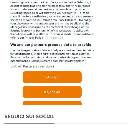
SEGUICI SUI SOCIAL