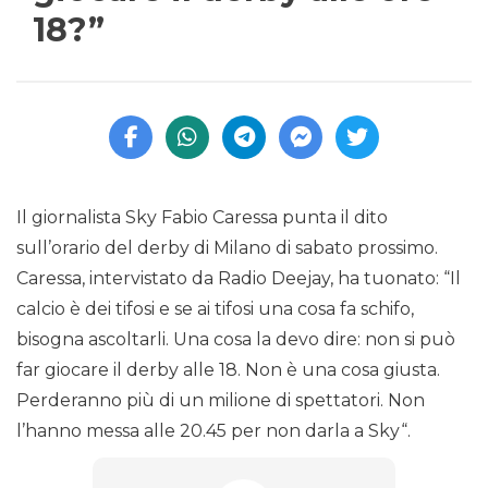
18?”
Il giornalista Sky Fabio Caressa punta il dito
sull’orario del derby di Milano di sabato prossimo.
Caressa, intervistato da Radio Deejay, ha tuonato: “Il
calcio è dei tifosi e se ai tifosi una cosa fa schifo,
bisogna ascoltarli. Una cosa la devo dire: non si può
far giocare il derby alle 18. Non è una cosa giusta.
Perderanno più di un milione di spettatori. Non
l’hanno messa alle 20.45 per non darla a Sky“.