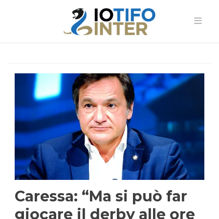
Caressa: “Ma si può far
giocare il derby alle ore