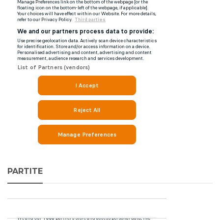
PARTITE