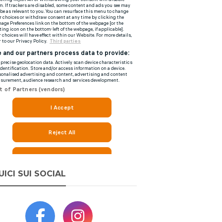
UICI SUI SOCIAL