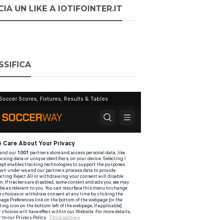
IA UN LIKE A IOTIFOINTER.IT
SSIFICA