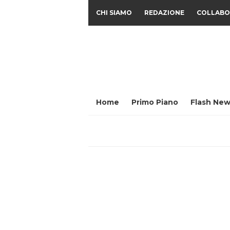
CHI SIAMO
REDAZIONE
COLLABO
Home
Primo Piano
Flash New