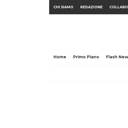
CHI SIAMO
REDAZIONE
COLLABO
Home
Primo Piano
Flash New