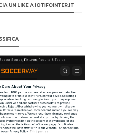
IA UN LIKE A IOTIFOINTER.IT
SSIFICA