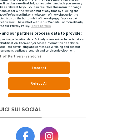
UICI SUI SOCIAL