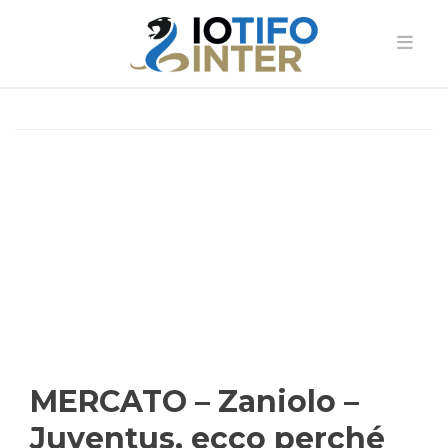
MERCATO – Zaniolo –
Juventus, ecco perché