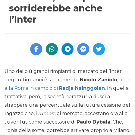
sorriderebbe anche
l’Inter
Uno dei più grandi rimpianti di mercato dell’Inter
degli ultimi anni è sicuramente
Nicolò Zaniolo
,
dato
alla Roma in cambio di
Radja Nainggolan
. In quella
trattativa, però, la società nerazzurra riuscì a
strappare una percentuale sulla futura cessione del
ragazzo che, i
rumors
di mercato, accostano ora alla
Juventus come successore di
Paulo Dybala
. Che,
ironia della sorte, potrebbe arrivare proprio a Milano.