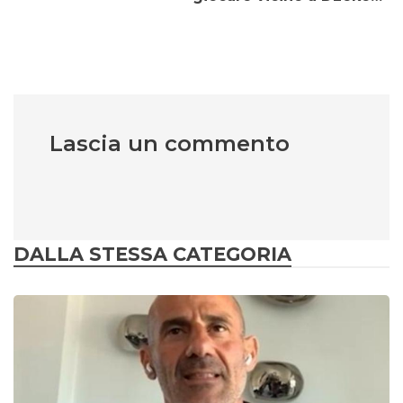
Lascia un commento
DALLA STESSA CATEGORIA