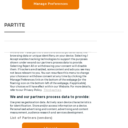
PARTITE