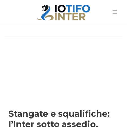
Stangate e squalifiche:
l’Inter sotto assedio.