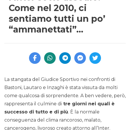
Come nel 2010, ci
sentiamo tutti un po’
“ammanettati”…
La stangata del Giudice Sportivo nei confronti di
Bastoni, Lautaro e Inzaghi è stata vissuta da molti
come qualcosa di sorprendente. A ben vedere, però,
rappresenta il culmine di
tre giorni nei quali è
successo di tutto e di più
. È la normale
conseguenza del clima rancoroso, malato,
cancerogeno, livoroso creato attorno all’Inter.