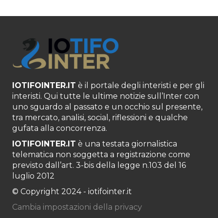
IOTIFOINTER.IT
è il portale degli interisti e per gli
interisti. Qui tutte le ultime notizie sull’Inter con
uno sguardo al passato e un occhio sul presente,
tra mercato, analisi, social, riflessioni e qualche
gufata alla concorrenza.
IOTIFOINTER.IT
è una testata giornalistica
telematica non soggetta a registrazione come
previsto dall’art. 3-bis della legge n.103 del 16
luglio 2012
© Copyright 2024 - iotifointer.it
Cambia impostazioni della privacy