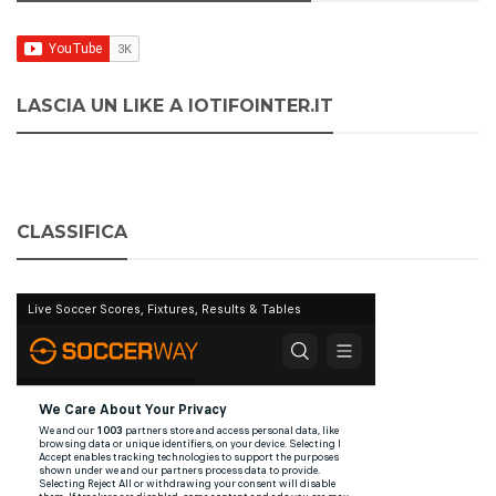
LASCIA UN LIKE A IOTIFOINTER.IT
CLASSIFICA