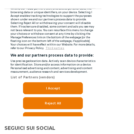
SEGUICI SUI SOCIAL