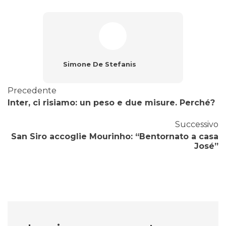
Simone De Stefanis
Precedente
Inter, ci risiamo: un peso e due misure. Perché?
Successivo
San Siro accoglie Mourinho: “Bentornato a casa
José”