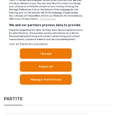
PARTITE