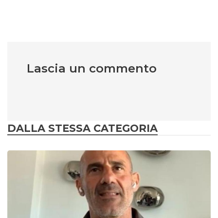
Lascia un commento
DALLA STESSA CATEGORIA