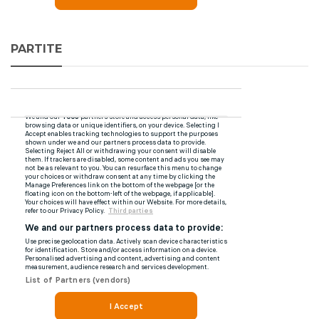
PARTITE