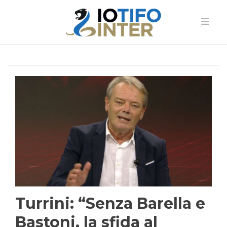
Turrini: “Senza Barella e
Bastoni, la sfida al