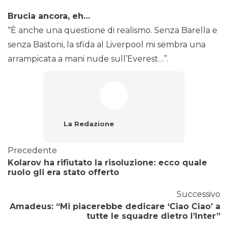
Brucia ancora, eh…
“È anche una questione di realismo. Senza Barella e
senza Bastoni, la sfida al Liverpool mi sembra una
arrampicata a mani nude sull’Everest…”.
La Redazione
Precedente
Kolarov ha rifiutato la risoluzione: ecco quale
ruolo gli era stato offerto
Successivo
Amadeus: “Mi piacerebbe dedicare ‘Ciao Ciao’ a
tutte le squadre dietro l’Inter”