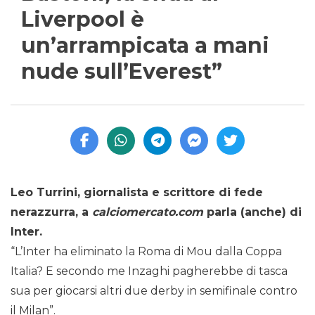
Liverpool è
un’arrampicata a mani
nude sull’Everest”
Leo Turrini, giornalista e scrittore di fede
nerazzurra, a
calciomercato.com
parla (anche) di
Inter.
“L’Inter ha eliminato la Roma di Mou dalla Coppa
Italia? E secondo me Inzaghi pagherebbe di tasca
sua per giocarsi altri due derby in semifinale contro
il Milan”.