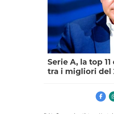
Serie A, la top 11
tra i migliori de