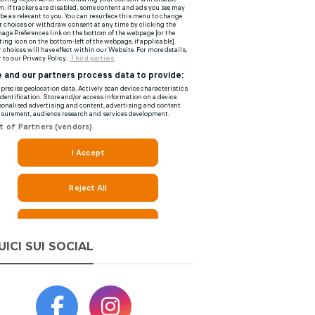
UICI SUI SOCIAL