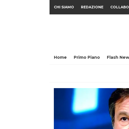
CHI SIAMO
REDAZIONE
COLLABO
Home
Primo Piano
Flash New