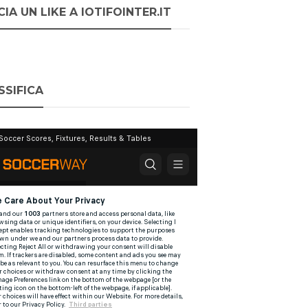
IA UN LIKE A IOTIFOINTER.IT
SSIFICA