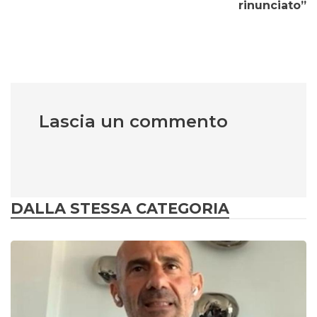
rinunciato”
Lascia un commento
DALLA STESSA CATEGORIA