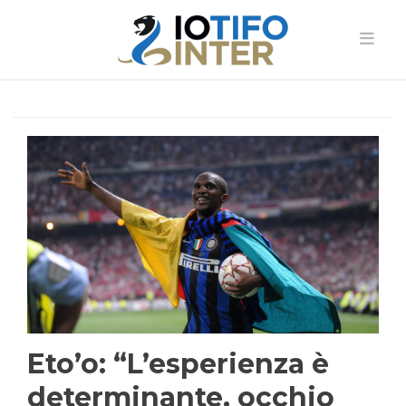
Eto’o: “L’esperienza è
determinante, occhio