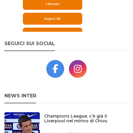
SEGUICI SUI SOCIAL
NEWS INTER
Champions League, c’è già il
Liverpool nel mirino di Chivu