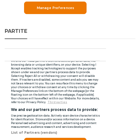
PARTITE