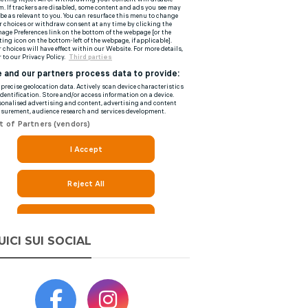
UICI SUI SOCIAL