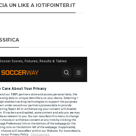
IA UN LIKE A IOTIFOINTER.IT
SSIFICA