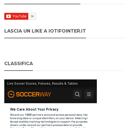
LASCIA UN LIKE A IOTIFOINTER.IT
CLASSIFICA