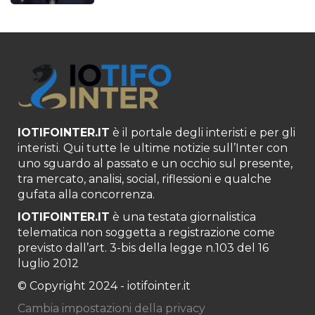
IOTIFOINTER.IT
è il portale degli interisti e per gli
interisti. Qui tutte le ultime notizie sull’Inter con
uno sguardo al passato e un occhio sul presente,
tra mercato, analisi, social, riflessioni e qualche
gufata alla concorrenza.
IOTIFOINTER.IT
è una testata giornalistica
telematica non soggetta a registrazione come
previsto dall’art. 3-bis della legge n.103 del 16
luglio 2012
© Copyright 2024 - iotifointer.it
Cambia impostazioni della privacy