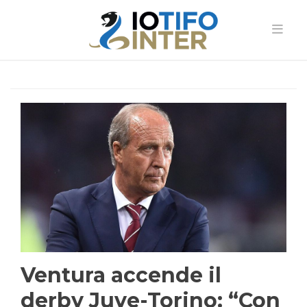
Ventura accende il
derby Juve-Torino: “Con