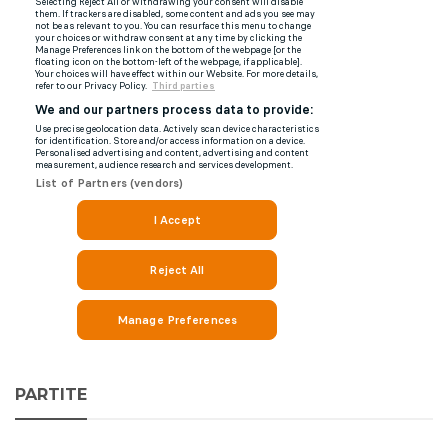
PARTITE