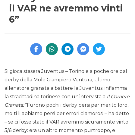
il VAR ne avremmo vinti
6”
Si gioca stasera Juventus – Torino e a poche ore dal
derby della Mole Giampiero Ventura, ultimo
allenatore granata a battere la Juventus, infiamma
la stracittadina torinese con un’intervista a
Il Corriere
Granata:
“Furono pochi i derby persi per merito loro,
molti li abbiamo persi per errori clamorosi – ha detto
– se ci fosse stato il VAR avremmo sicuramente vinto
5/6 derby: era un altro momento purtroppo, e