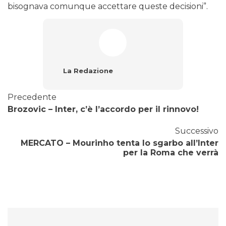
bisognava comunque accettare queste decisioni”.
La Redazione
Precedente
Brozovic – Inter, c’è l’accordo per il rinnovo!
Successivo
MERCATO – Mourinho tenta lo sgarbo all’Inter
per la Roma che verrà