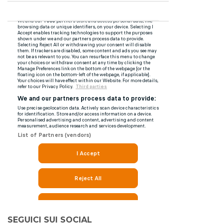
SEGUICI SUI SOCIAL