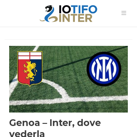
Genoa – Inter, dove
vederla