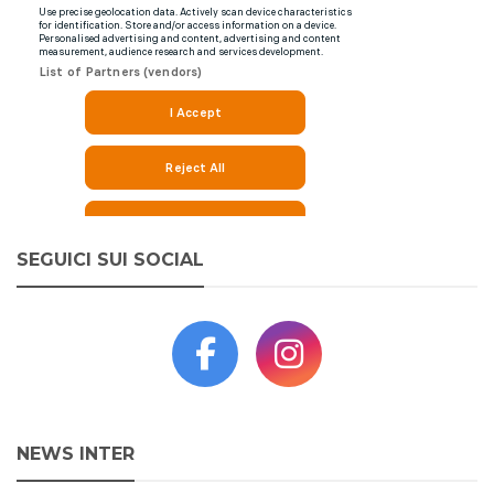
SEGUICI SUI SOCIAL
NEWS INTER