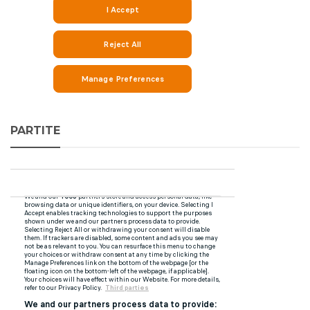
PARTITE