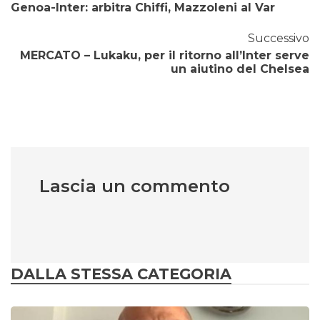
Genoa-Inter: arbitra Chiffi, Mazzoleni al Var
Successivo
MERCATO – Lukaku, per il ritorno all’Inter serve
un aiutino del Chelsea
Lascia un commento
DALLA STESSA CATEGORIA