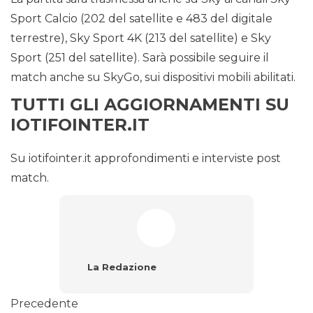
Sport Calcio (202 del satellite e 483 del digitale
terrestre), Sky Sport 4K (213 del satellite) e Sky
Sport (251 del satellite). Sarà possibile seguire il
match anche su SkyGo, sui dispositivi mobili abilitati.
TUTTI GLI AGGIORNAMENTI SU
IOTIFOINTER.IT
Su iotifointer.it approfondimenti e interviste post
match.
La Redazione
Precedente