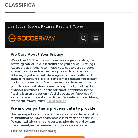
CLASSIFICA