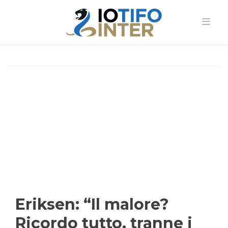
Eriksen: “Il malore?
Ricordo tutto, tranne i