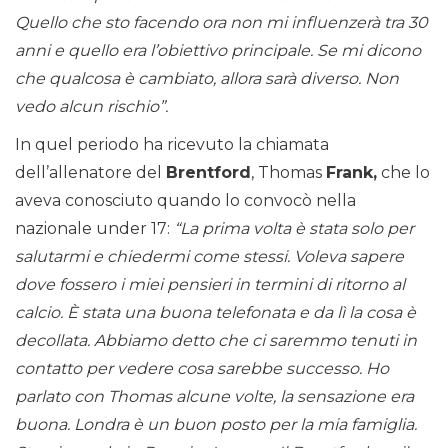
Quello che sto facendo ora non mi influenzerà tra 30
anni e quello era l’obiettivo principale. Se mi dicono
che qualcosa è cambiato, allora sarà diverso. Non
vedo alcun rischio”.
In quel periodo ha ricevuto la chiamata
dell’allenatore del
Brentford
, Thomas
Frank,
che lo
aveva conosciuto quando lo convocò nella
nazionale under 17:
“La prima volta è stata solo per
salutarmi e chiedermi come stessi. Voleva sapere
dove fossero i miei pensieri in termini di ritorno al
calcio. È stata una buona telefonata e da lì la cosa è
decollata. Abbiamo detto che ci saremmo tenuti in
contatto per vedere cosa sarebbe successo. Ho
parlato con Thomas alcune volte, la sensazione era
buona. Londra è un buon posto per la mia famiglia.