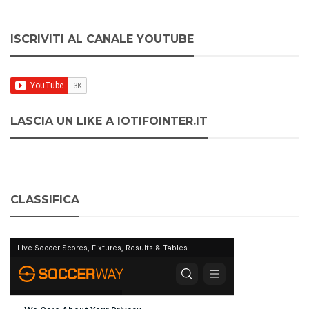
ISCRIVITI AL CANALE YOUTUBE
LASCIA UN LIKE A IOTIFOINTER.IT
CLASSIFICA