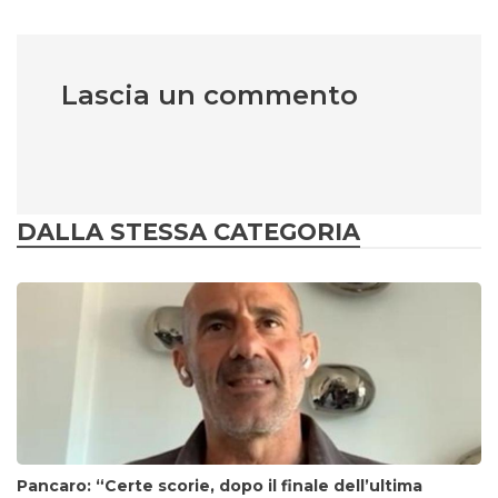
Lascia un commento
DALLA STESSA CATEGORIA
Pancaro: “Certe scorie, dopo il finale dell’ultima