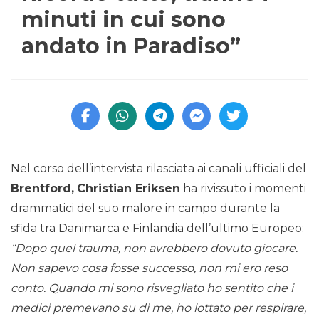
minuti in cui sono
andato in Paradiso”
Nel corso dell’intervista rilasciata ai canali ufficiali del
Brentford,
Christian Eriksen
ha rivissuto i momenti
drammatici del suo malore in campo durante la
sfida tra Danimarca e Finlandia dell’ultimo Europeo:
“Dopo quel trauma, non avrebbero dovuto giocare.
Non sapevo cosa fosse successo, non mi ero reso
conto. Quando mi sono risvegliato ho sentito che i
medici premevano su di me, ho lottato per respirare,