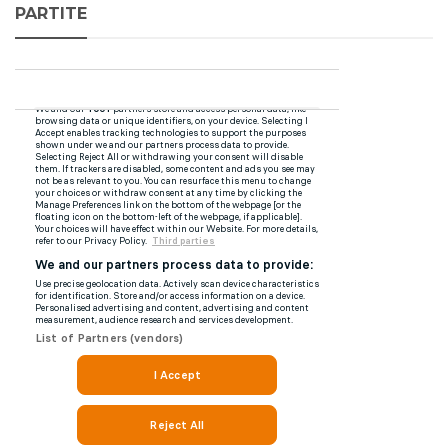
PARTITE