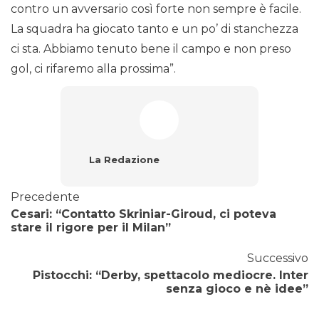
contro un avversario così forte non sempre è facile.
La squadra ha giocato tanto e un po’ di stanchezza
ci sta. Abbiamo tenuto bene il campo e non preso
gol, ci rifaremo alla prossima”.
La Redazione
Precedente
Cesari: “Contatto Skriniar-Giroud, ci poteva
stare il rigore per il Milan”
Successivo
Pistocchi: “Derby, spettacolo mediocre. Inter
senza gioco e nè idee”