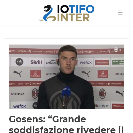
Gosens: “Grande
soddisfazione rivedere il