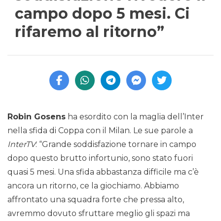
campo dopo 5 mesi. Ci
rifaremo al ritorno”
Robin Gosens
ha esordito con la maglia dell’Inter
nella sfida di Coppa con il Milan. Le sue parole a
InterTV
: “Grande soddisfazione tornare in campo
dopo questo brutto infortunio, sono stato fuori
quasi 5 mesi. Una sfida abbastanza difficile ma c’è
ancora un ritorno, ce la giochiamo. Abbiamo
affrontato una squadra forte che pressa alto,
avremmo dovuto sfruttare meglio gli spazi ma