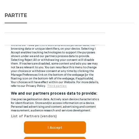
PARTITE