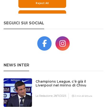
SEGUICI SUI SOCIAL
NEWS INTER
Champions League, c’è già il
Liverpool nel mirino di Chivu
La Redazione,
28/11/2025
2 min di lettura