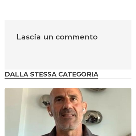
Lascia un commento
DALLA STESSA CATEGORIA