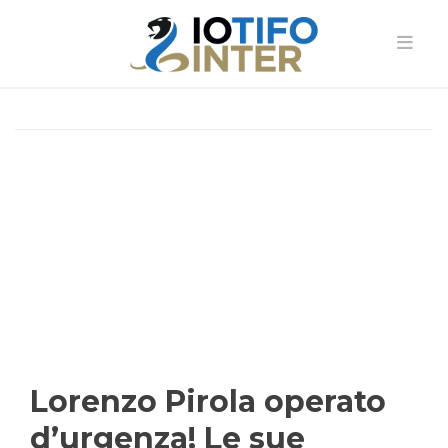
Lorenzo Pirola operato
d’urgenza! Le sue