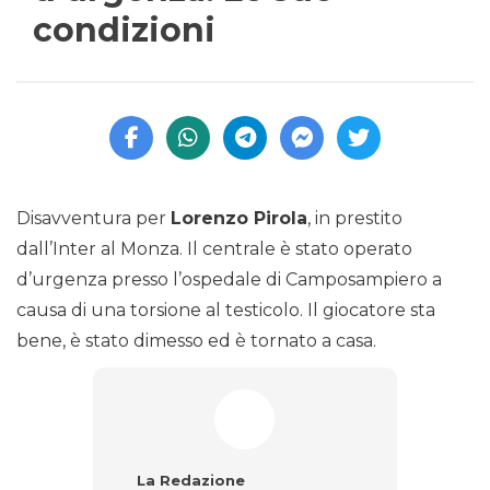
condizioni
Disavventura per
Lorenzo Pirola
, in prestito
dall’Inter al Monza. Il centrale è stato operato
d’urgenza presso l’ospedale di Camposampiero a
causa di una torsione al testicolo. Il giocatore sta
bene, è stato dimesso ed è tornato a casa.
La Redazione