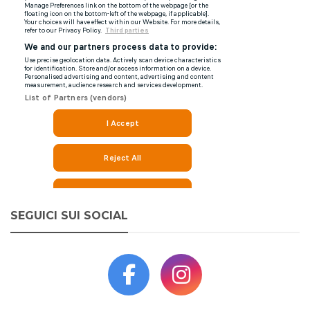
SEGUICI SUI SOCIAL