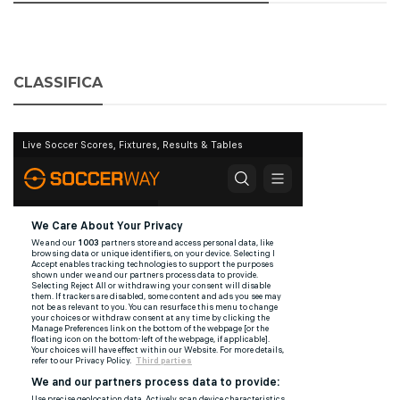
CLASSIFICA