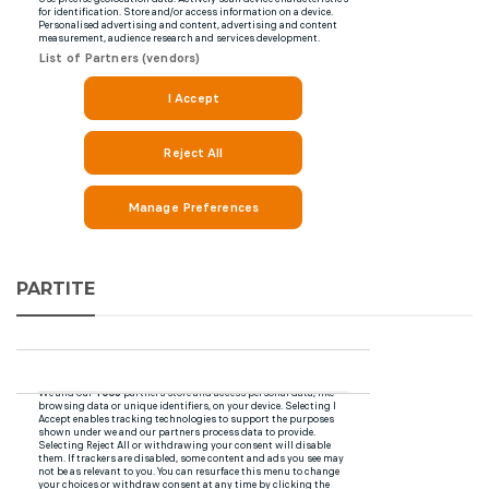
PARTITE