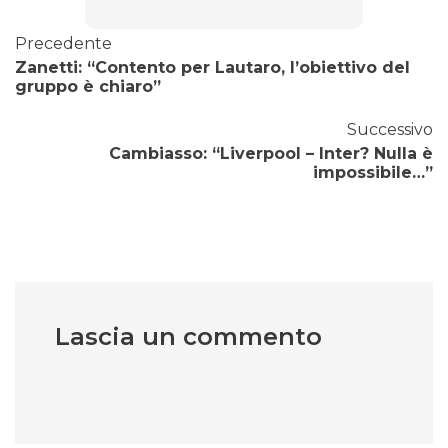
Precedente
Zanetti: “Contento per Lautaro, l’obiettivo del
gruppo è chiaro”
Successivo
Cambiasso: “Liverpool – Inter? Nulla è
impossibile…”
Lascia un commento