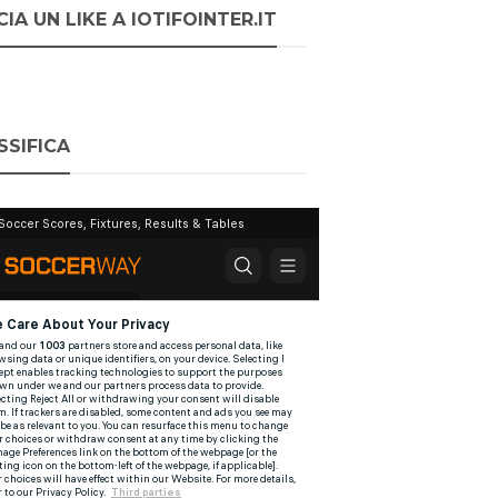
IA UN LIKE A IOTIFOINTER.IT
SSIFICA