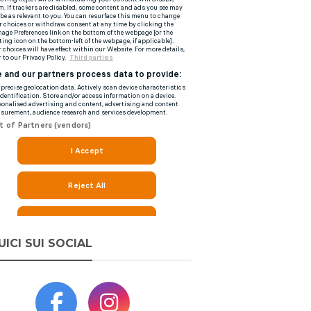
UICI SUI SOCIAL