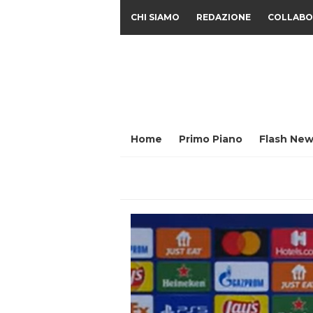
CHI SIAMO
REDAZIONE
COLLABO
Home
Primo Piano
Flash New