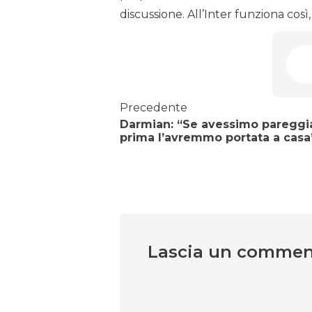
discussione. All’Inter funziona così
Precedente
Darmian: “Se avessimo pareggi
prima l’avremmo portata a casa
Lascia un comme