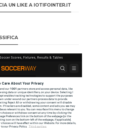
IA UN LIKE A IOTIFOINTER.IT
SSIFICA