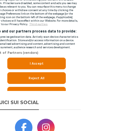
UICI SUI SOCIAL