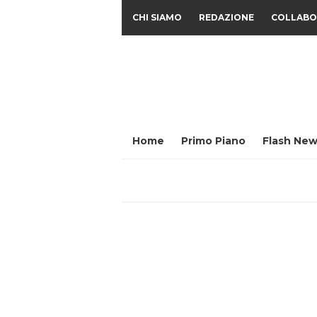
CHI SIAMO
REDAZIONE
COLLABO
Home
Primo Piano
Flash New