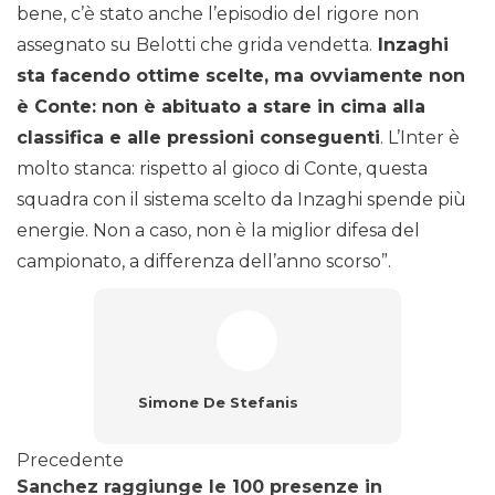
bene, c’è stato anche l’episodio del rigore non
assegnato su Belotti che grida vendetta.
Inzaghi
sta facendo ottime scelte, ma ovviamente non
è Conte: non è abituato a stare in cima alla
classifica e alle pressioni conseguenti
. L’Inter è
molto stanca: rispetto al gioco di Conte, questa
squadra con il sistema scelto da Inzaghi spende più
energie. Non a caso, non è la miglior difesa del
campionato, a differenza dell’anno scorso”.
Simone De Stefanis
Precedente
Sanchez raggiunge le 100 presenze in