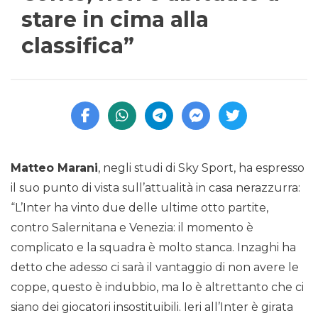
stare in cima alla
classifica”
Matteo Marani
, negli studi di Sky Sport, ha espresso
il suo punto di vista sull’attualità in casa nerazzurra:
“L’Inter ha vinto due delle ultime otto partite,
contro Salernitana e Venezia: il momento è
complicato e la squadra è molto stanca. Inzaghi ha
detto che adesso ci sarà il vantaggio di non avere le
coppe, questo è indubbio, ma lo è altrettanto che ci
siano dei giocatori insostituibili. Ieri all’Inter è girata