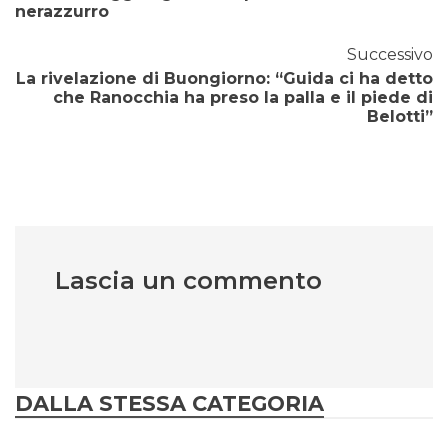
nerazzurro
Successivo
La rivelazione di Buongiorno: “Guida ci ha detto
che Ranocchia ha preso la palla e il piede di
Belotti”
Lascia un commento
DALLA STESSA CATEGORIA