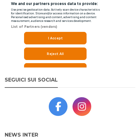
SEGUICI SUI SOCIAL
NEWS INTER