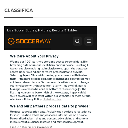
CLASSIFICA