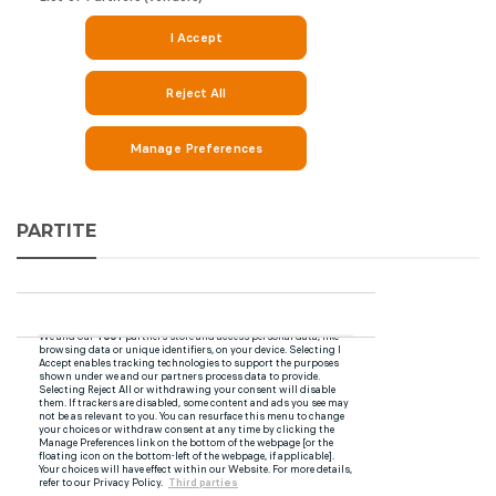
PARTITE