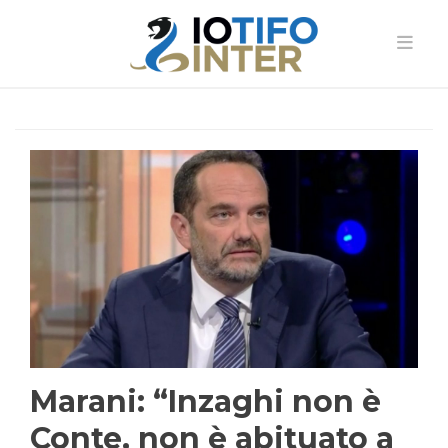
Marani: “Inzaghi non è
Conte, non è abituato a