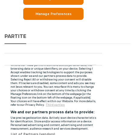
PARTITE