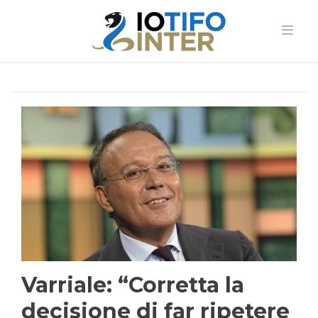
Varriale: “Corretta la
decisione di far ripetere