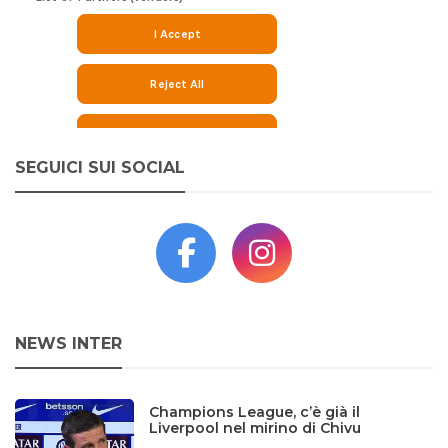
SEGUICI SUI SOCIAL
NEWS INTER
Champions League, c’è già il
Liverpool nel mirino di Chivu