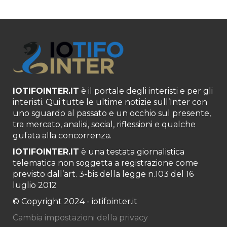
IOTIFOINTER.IT
è il portale degli interisti e per gli
interisti. Qui tutte le ultime notizie sull’Inter con
uno sguardo al passato e un occhio sul presente,
tra mercato, analisi, social, riflessioni e qualche
gufata alla concorrenza.
IOTIFOINTER.IT
è una testata giornalistica
telematica non soggetta a registrazione come
previsto dall’art. 3-bis della legge n.103 del 16
luglio 2012
© Copyright 2024 - iotifointer.it
Cambia impostazioni della privacy