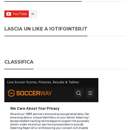
LASCIA UN LIKE A IOTIFOINTER.IT
CLASSIFICA