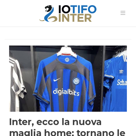
Inter, ecco la nuova
maglia home: tornano le