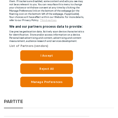
PARTITE