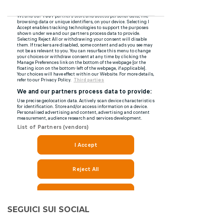
SEGUICI SUI SOCIAL