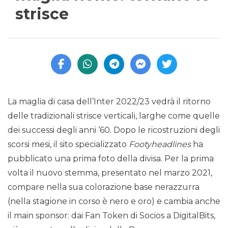
strisce
La maglia di casa dell’Inter 2022/23 vedrà il ritorno
delle tradizionali strisce verticali, larghe come quelle
dei successi degli anni ’60. Dopo le ricostruzioni degli
scorsi mesi, il sito specializzato
Footyheadlines
ha
pubblicato una prima foto della divisa. Per la prima
volta il nuovo stemma, presentato nel marzo 2021,
compare nella sua colorazione base nerazzurra
(nella stagione in corso è nero e oro) e cambia anche
il main sponsor: dai Fan Token di Socios a DigitalBits,