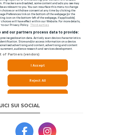
UICI SUI SOCIAL