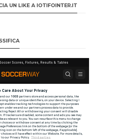
IA UN LIKE A IOTIFOINTER.IT
SSIFICA