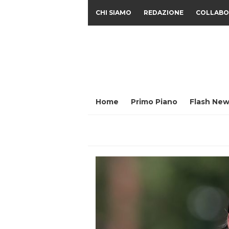
CHI SIAMO
REDAZIONE
COLLABO
Home
Primo Piano
Flash New